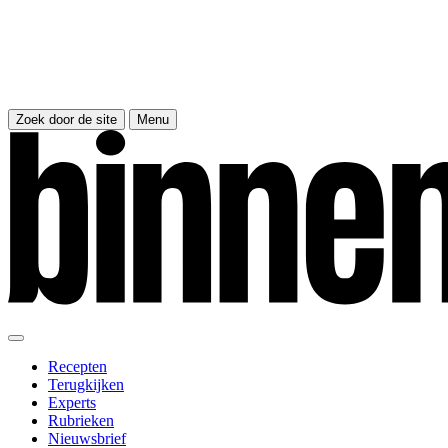
Zoek door de site
Menu
Recepten
Terugkijken
Experts
Rubrieken
Nieuwsbrief