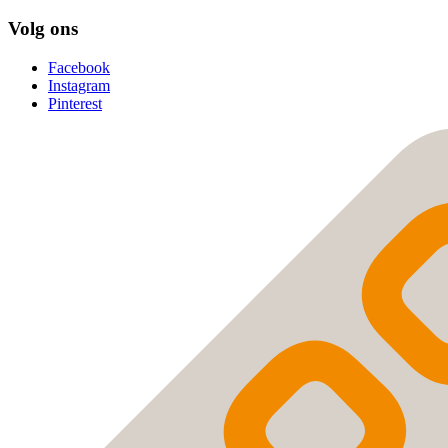
Volg ons
Facebook
Instagram
Pinterest