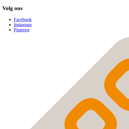
Volg ons
Facebook
Instagram
Pinterest