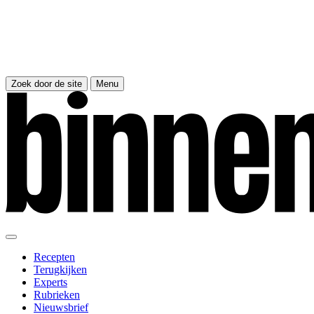
Zoek door de site
Menu
Recepten
Terugkijken
Experts
Rubrieken
Nieuwsbrief