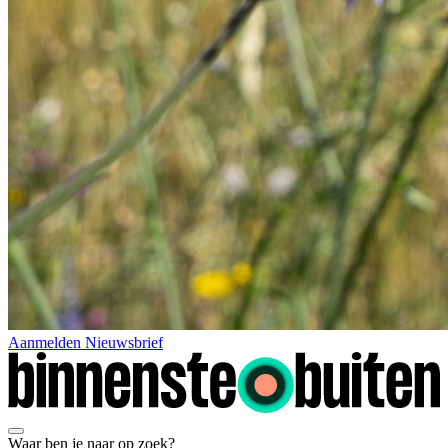
Aanmelden Nieuwsbrief
Waar ben je naar op zoek?