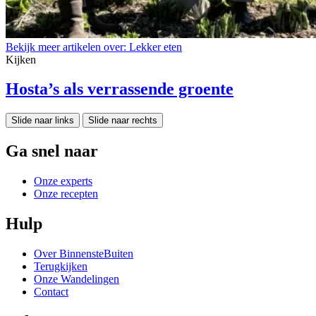
Bekijk meer artikelen over:
Lekker eten
Kijken
Hosta’s als verrassende groente
Slide naar links
Slide naar rechts
Ga snel naar
Onze experts
Onze recepten
Hulp
Over BinnensteBuiten
Terugkijken
Onze Wandelingen
Contact