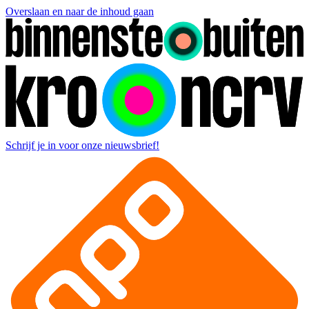
Overslaan en naar de inhoud gaan
Schrijf je in voor onze nieuwsbrief!