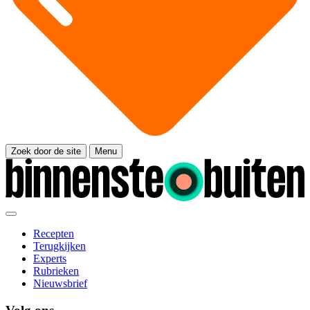
Zoek door de site
Menu
Recepten
Terugkijken
Experts
Rubrieken
Nieuwsbrief