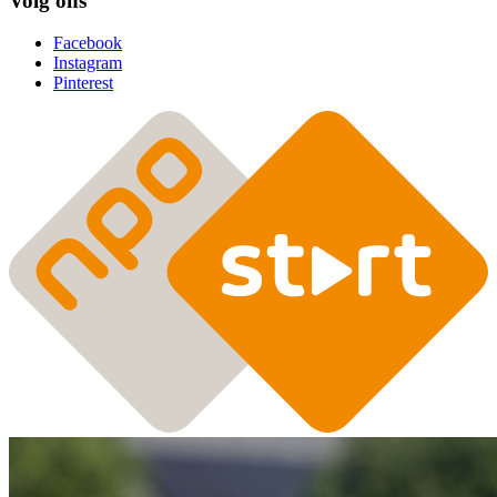
Volg ons
Facebook
Instagram
Pinterest