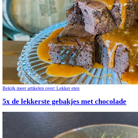
Bekijk meer artikelen over:
Lekker eten
5x de lekkerste gebakjes met chocolade