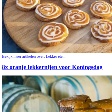
Bekijk meer artikelen over:
Lekker eten
8x oranje lekkernijen voor Koningsdag