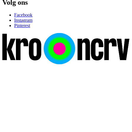
Volg ons
Facebook
Instagram
Pinterest