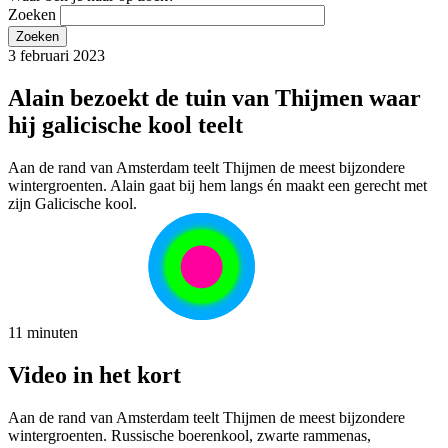
Zoeken
3 februari 2023
Alain bezoekt de tuin van Thijmen waar
hij galicische kool teelt
Aan de rand van Amsterdam teelt Thijmen de meest bijzondere
wintergroenten. Alain gaat bij hem langs én maakt een gerecht met
zijn Galicische kool.
11 minuten
Video in het kort
Aan de rand van Amsterdam teelt Thijmen de meest bijzondere
wintergroenten. Russische boerenkool, zwarte rammenas,