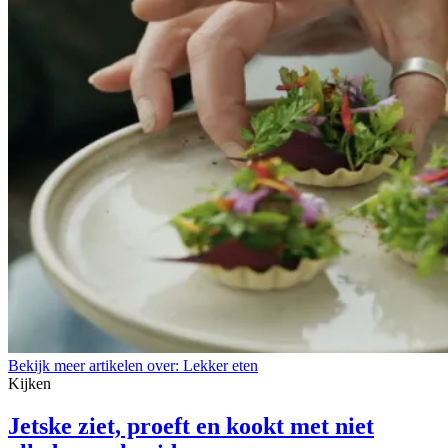
Bekijk meer artikelen over:
Lekker eten
Kijken
Jetske ziet, proeft en kookt met niet