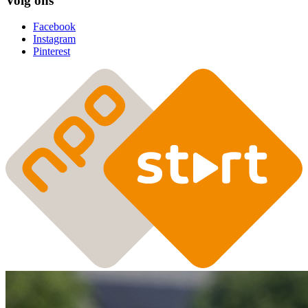
Volg ons
Facebook
Instagram
Pinterest