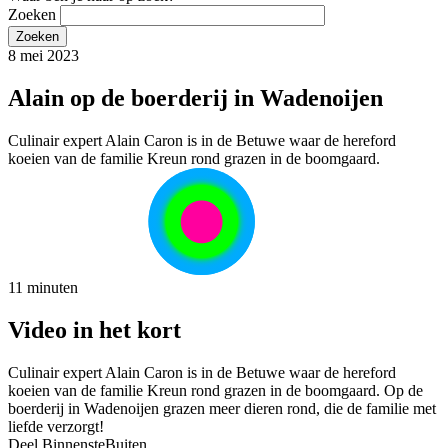
Zoeken
8 mei 2023
Alain op de boerderij in Wadenoijen
Culinair expert Alain Caron is in de Betuwe waar de hereford
koeien van de familie Kreun rond grazen in de boomgaard.
11 minuten
Video in het kort
Culinair expert Alain Caron is in de Betuwe waar de hereford
koeien van de familie Kreun rond grazen in de boomgaard. Op de
boerderij in Wadenoijen grazen meer dieren rond, die de familie met
liefde verzorgt!
Deel BinnensteBuiten