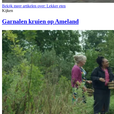
Bekijk meer artikelen over:
Lekker eten
Kijken
Garnalen kruien op Ameland