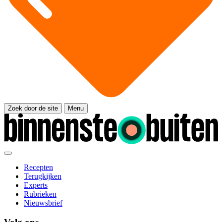
Zoek door de site
Menu
Recepten
Terugkijken
Experts
Rubrieken
Nieuwsbrief