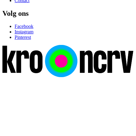
Contact
Volg ons
Facebook
Instagram
Pinterest