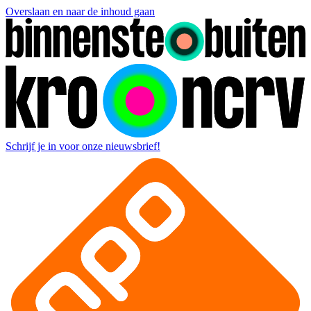
Overslaan en naar de inhoud gaan
Schrijf je in voor onze nieuwsbrief!