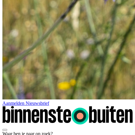
Aanmelden Nieuwsbrief
Waar ben je naar op zoek?