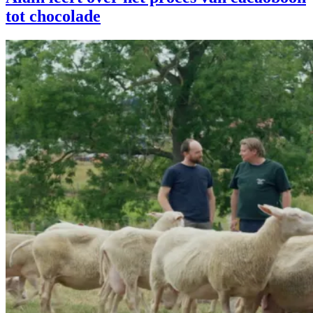
tot chocolade