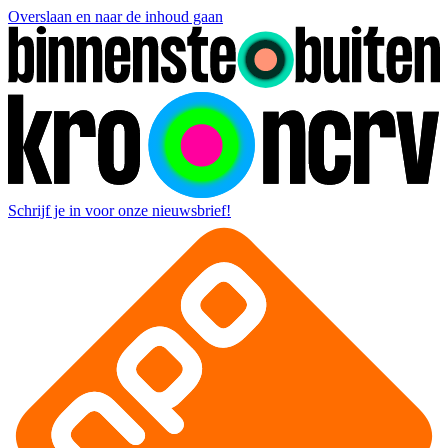
Overslaan en naar de inhoud gaan
Schrijf je in voor onze nieuwsbrief!