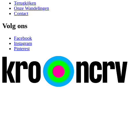
Terugkijken
Onze Wandelingen
Contact
Volg ons
Facebook
Instagram
Pinterest