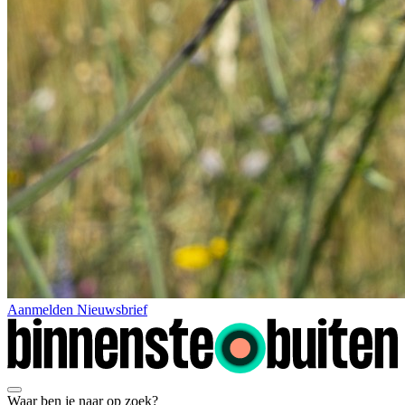
Aanmelden Nieuwsbrief
Waar ben je naar op zoek?