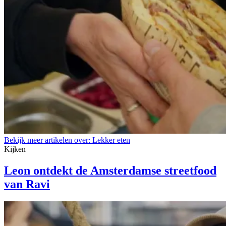
Bekijk meer artikelen over:
Lekker eten
Kijken
Leon ontdekt de Amsterdamse streetfood
van Ravi