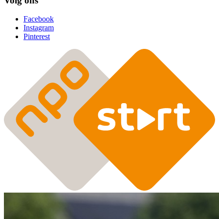
Volg ons
Facebook
Instagram
Pinterest