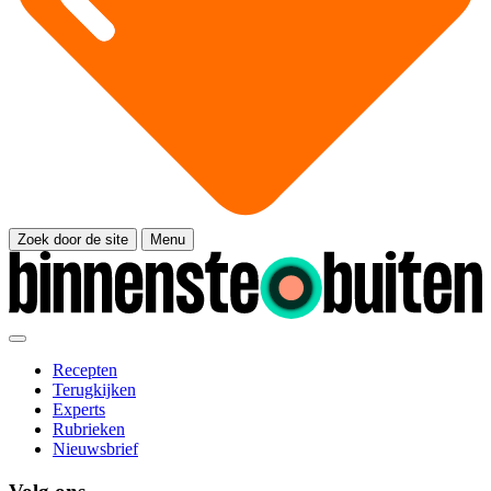
Zoek door de site
Menu
Recepten
Terugkijken
Experts
Rubrieken
Nieuwsbrief