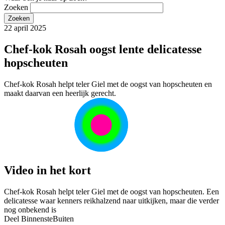
Zoeken
22 april 2025
Chef-kok Rosah oogst lente delicatesse
hopscheuten
Chef-kok Rosah helpt teler Giel met de oogst van hopscheuten en
maakt daarvan een heerlijk gerecht.
Video in het kort
Chef-kok Rosah helpt teler Giel met de oogst van hopscheuten. Een
delicatesse waar kenners reikhalzend naar uitkijken, maar die verder
nog onbekend is
Deel BinnensteBuiten