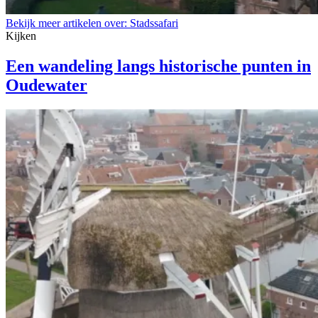
Bekijk meer artikelen over:
Stadssafari
Kijken
Een wandeling langs historische punten in
Oudewater