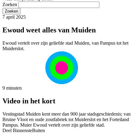
Zoeken
7 april 2025
Ewoud weet alles van Muiden
Ewoud vertelt over zijn geliefde stad Muiden, van Pampus tot het
Muiderslot.
9 minuten
Video in het kort
Vestingstad Muiden kent meer dan 900 jaar stadsgeschiedenis; van
Bruine Vloot en oude zoutfabriek tot Muiderslot en het Forteiland
Pampus. Muier Ewoud vertelt over zijn geliefde stad.
Deel BinnensteBuiten