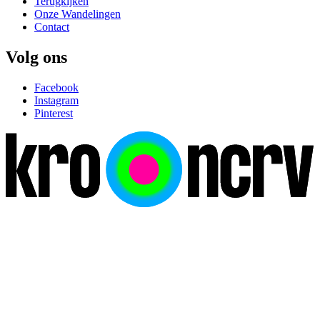
Terugkijken
Onze Wandelingen
Contact
Volg ons
Facebook
Instagram
Pinterest