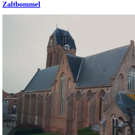
Zaltbommel