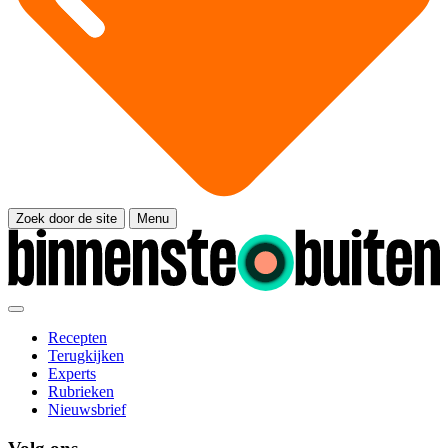
Zoek door de site
Menu
Recepten
Terugkijken
Experts
Rubrieken
Nieuwsbrief