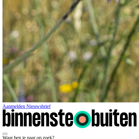
Aanmelden Nieuwsbrief
Waar ben je naar op zoek?