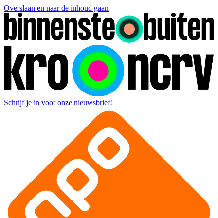
Overslaan en naar de inhoud gaan
Schrijf je in voor onze nieuwsbrief!