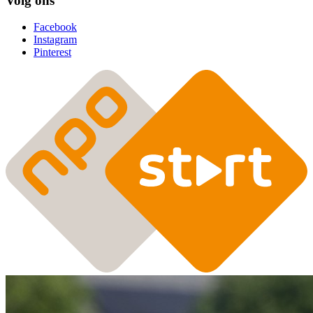
Volg ons
Facebook
Instagram
Pinterest