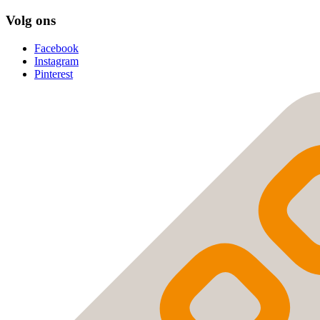
Volg ons
Facebook
Instagram
Pinterest