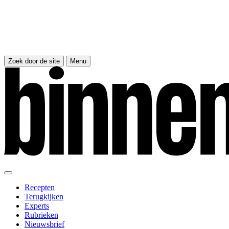
Zoek door de site
Menu
Recepten
Terugkijken
Experts
Rubrieken
Nieuwsbrief