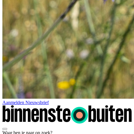
Aanmelden Nieuwsbrief
Waar ben je naar op zoek?