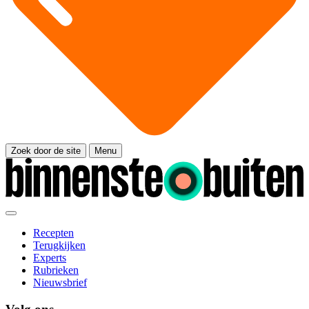
Zoek door de site
Menu
Recepten
Terugkijken
Experts
Rubrieken
Nieuwsbrief