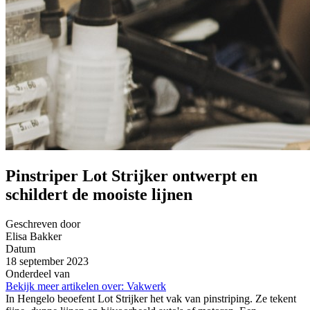
Pinstriper Lot Strijker ontwerpt en
schildert de mooiste lijnen
Geschreven door
Elisa Bakker
Datum
18 september 2023
Onderdeel van
Bekijk meer artikelen over:
Vakwerk
In Hengelo beoefent Lot Strijker het vak van pinstriping. Ze tekent