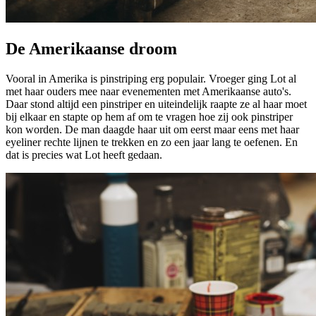
De Amerikaanse droom
Vooral in Amerika is pinstriping erg populair. Vroeger ging Lot al
met haar ouders mee naar evenementen met Amerikaanse auto's.
Daar stond altijd een pinstriper en uiteindelijk raapte ze al haar moet
bij elkaar en stapte op hem af om te vragen hoe zij ook pinstriper
kon worden. De man daagde haar uit om eerst maar eens met haar
eyeliner rechte lijnen te trekken en zo een jaar lang te oefenen. En
dat is precies wat Lot heeft gedaan.