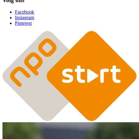
Volg ons
Facebook
Instagram
Pinterest