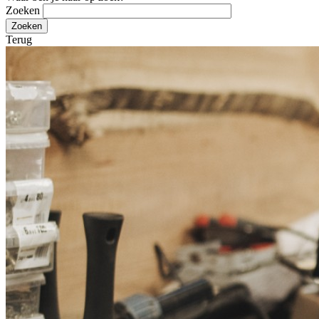
Zoeken
Terug