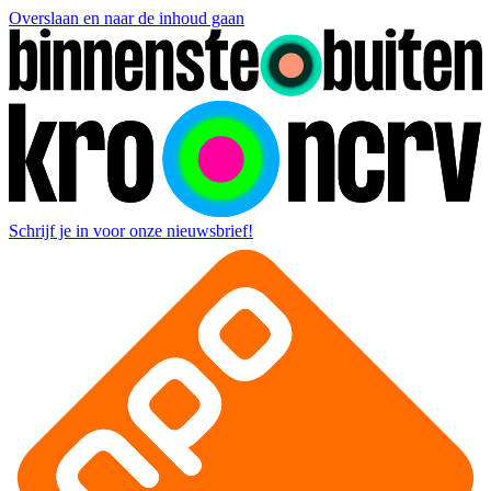
Overslaan en naar de inhoud gaan
Schrijf je in voor onze nieuwsbrief!