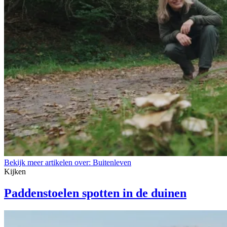
Bekijk meer artikelen over:
Buitenleven
Kijken
Paddenstoelen spotten in de duinen