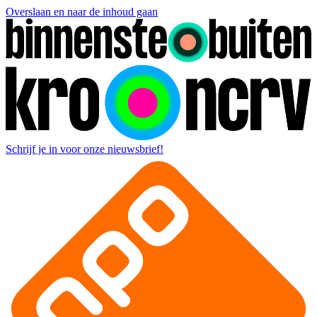
Overslaan en naar de inhoud gaan
Schrijf je in voor onze nieuwsbrief!