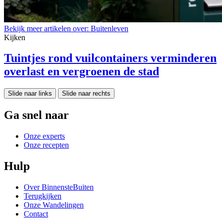
Bekijk meer artikelen over:
Buitenleven
Kijken
Tuintjes rond vuilcontainers verminderen
overlast en vergroenen de stad
Slide naar links
Slide naar rechts
Ga snel naar
Onze experts
Onze recepten
Hulp
Over BinnensteBuiten
Terugkijken
Onze Wandelingen
Contact