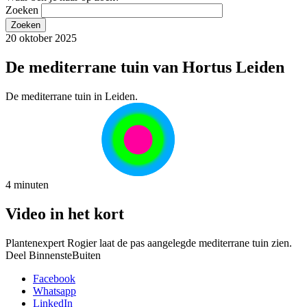
Zoeken
20 oktober 2025
De mediterrane tuin van Hortus Leiden
De mediterrane tuin in Leiden.
4 minuten
Video in het kort
Plantenexpert Rogier laat de pas aangelegde mediterrane tuin zien.
Deel BinnensteBuiten
Facebook
Whatsapp
LinkedIn