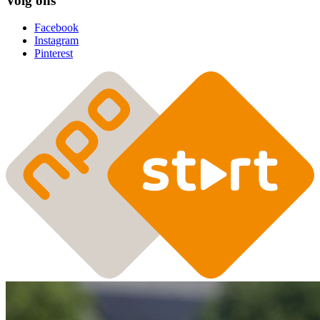
Volg ons
Facebook
Instagram
Pinterest