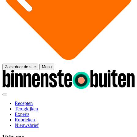
Zoek door de site
Menu
Recepten
Terugkijken
Experts
Rubrieken
Nieuwsbrief