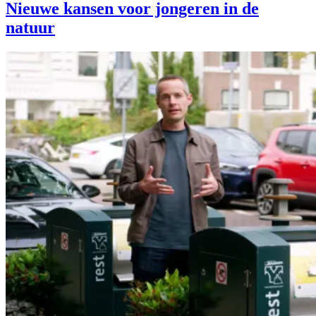
Nieuwe kansen voor jongeren in de
natuur