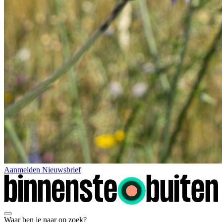
Aanmelden Nieuwsbrief
Waar ben je naar op zoek?