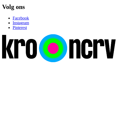
Volg ons
Facebook
Instagram
Pinterest