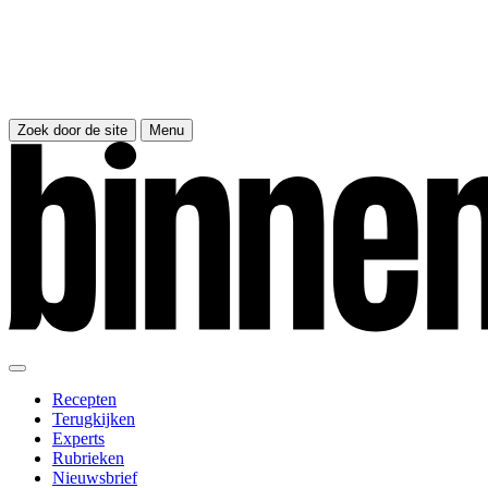
Zoek door de site
Menu
Recepten
Terugkijken
Experts
Rubrieken
Nieuwsbrief