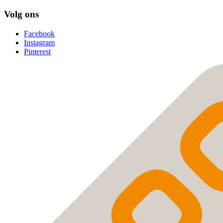
Volg ons
Facebook
Instagram
Pinterest