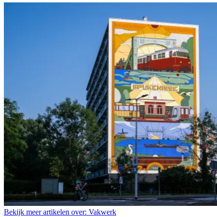
Bekijk meer artikelen over:
Vakwerk