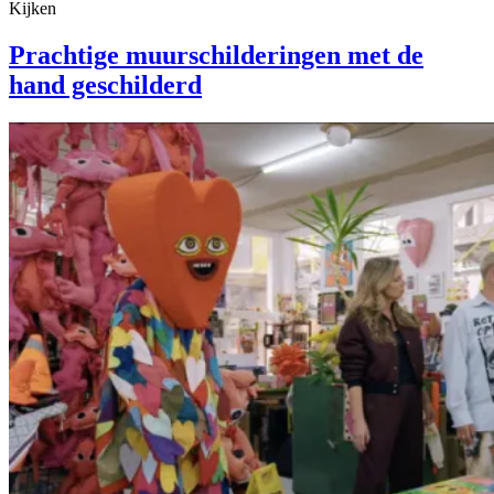
Kijken
Prachtige muurschilderingen met de
hand geschilderd