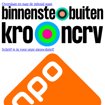
Overslaan en naar de inhoud gaan
Schrijf je in voor onze nieuwsbrief!