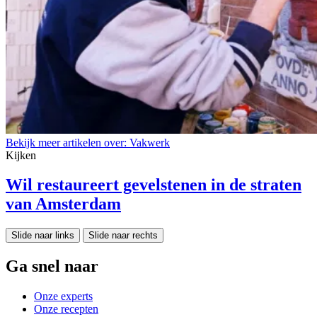
Bekijk meer artikelen over:
Vakwerk
Kijken
Wil restaureert gevelstenen in de straten
van Amsterdam
Slide naar links
Slide naar rechts
Ga snel naar
Onze experts
Onze recepten