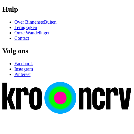
Hulp
Over BinnensteBuiten
Terugkijken
Onze Wandelingen
Contact
Volg ons
Facebook
Instagram
Pinterest