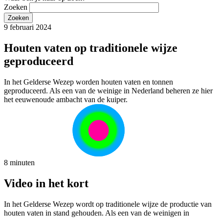
Zoeken
9 februari 2024
Houten vaten op traditionele wijze
geproduceerd
In het Gelderse Wezep worden houten vaten en tonnen
geproduceerd. Als een van de weinige in Nederland beheren ze hier
het eeuwenoude ambacht van de kuiper.
8 minuten
Video in het kort
In het Gelderse Wezep wordt op traditionele wijze de productie van
houten vaten in stand gehouden. Als een van de weinigen in