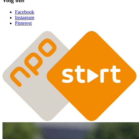
Volg ons
Facebook
Instagram
Pinterest