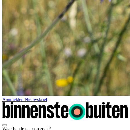
Aanmelden Nieuwsbrief
Waar ben je naar op zoek?