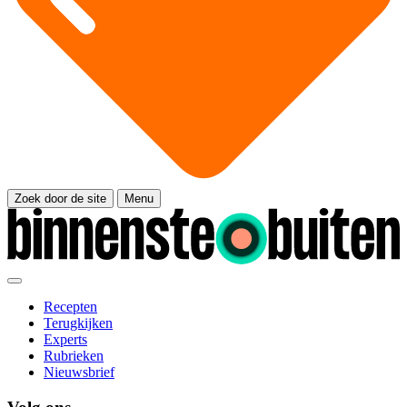
Zoek door de site
Menu
Recepten
Terugkijken
Experts
Rubrieken
Nieuwsbrief