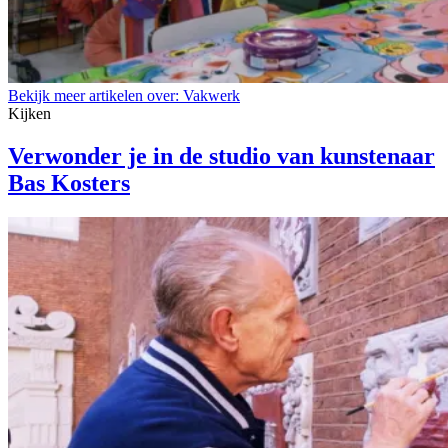
Bekijk meer artikelen over:
Vakwerk
Kijken
Verwonder je in de studio van kunstenaar
Bas Kosters