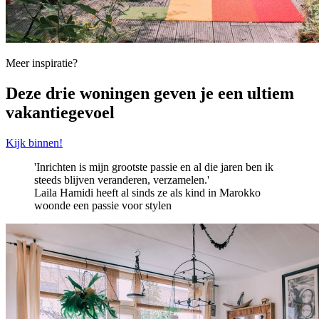
Meer inspiratie?
Deze drie woningen geven je een ultiem
vakantiegevoel
Kijk binnen!
'Inrichten is mijn grootste passie en al die jaren ben ik
steeds blijven veranderen, verzamelen.'
Laila Hamidi heeft al sinds ze als kind in Marokko
woonde een passie voor stylen