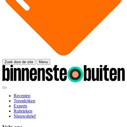
Zoek door de site
Menu
Recepten
Terugkijken
Experts
Rubrieken
Nieuwsbrief