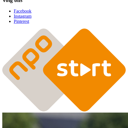
Volg ons
Facebook
Instagram
Pinterest