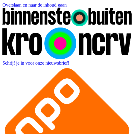
Overslaan en naar de inhoud gaan
Schrijf je in voor onze nieuwsbrief!