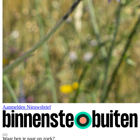
Aanmelden Nieuwsbrief
Waar ben je naar op zoek?