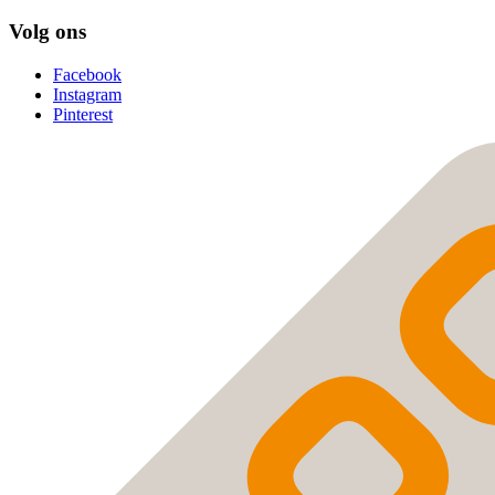
Volg ons
Facebook
Instagram
Pinterest