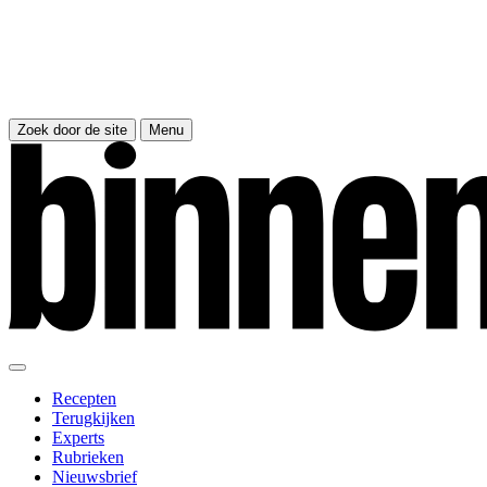
Zoek door de site
Menu
Recepten
Terugkijken
Experts
Rubrieken
Nieuwsbrief