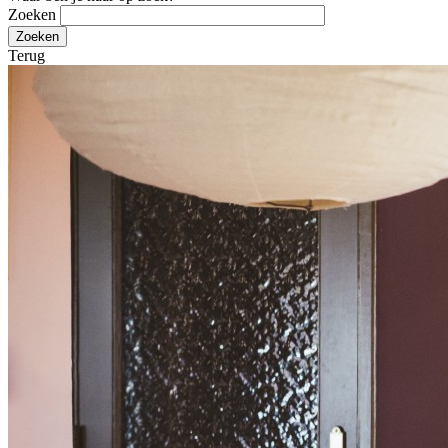
Zoeken
Terug