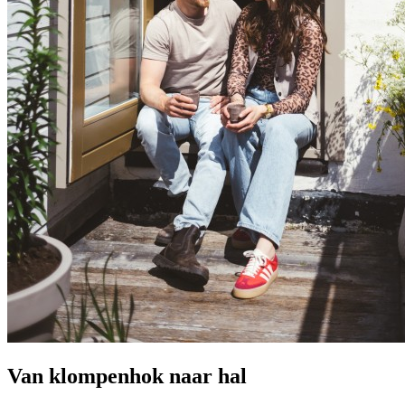
Van klompenhok naar hal