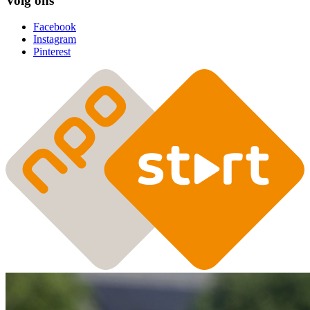
Volg ons
Facebook
Instagram
Pinterest