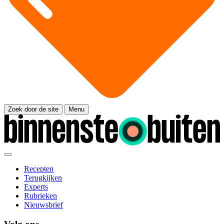
Zoek door de site
Menu
Recepten
Terugkijken
Experts
Rubrieken
Nieuwsbrief