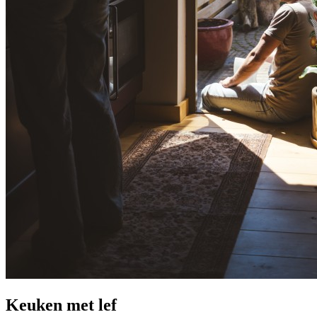
Keuken met lef