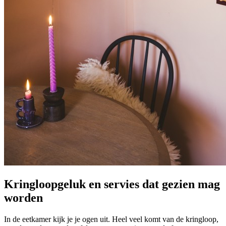
Kringloopgeluk en servies dat gezien mag
worden
In de eetkamer kijk je je ogen uit. Heel veel komt van de kringloop,