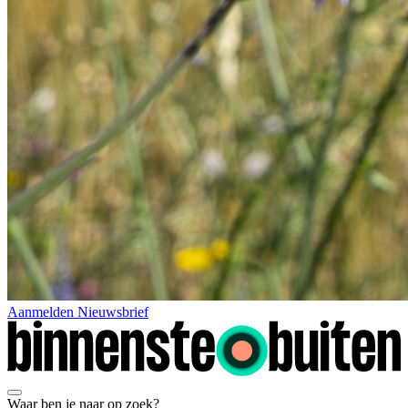
Aanmelden Nieuwsbrief
Waar ben je naar op zoek?