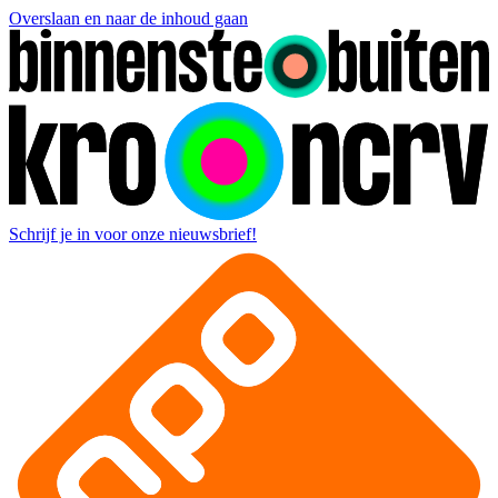
Overslaan en naar de inhoud gaan
Schrijf je in voor onze nieuwsbrief!