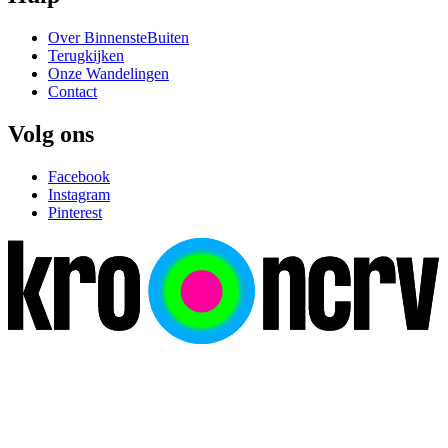
Over BinnensteBuiten
Terugkijken
Onze Wandelingen
Contact
Volg ons
Facebook
Instagram
Pinterest