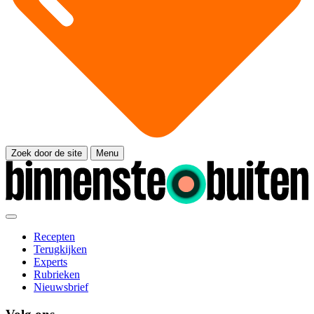
Zoek door de site
Menu
Recepten
Terugkijken
Experts
Rubrieken
Nieuwsbrief