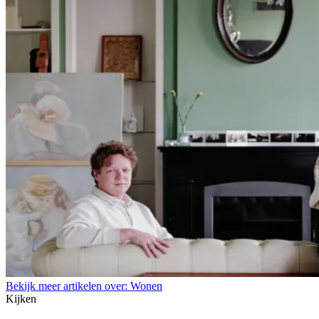
Bekijk meer artikelen over:
Wonen
Kijken