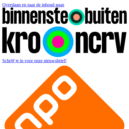
Overslaan en naar de inhoud gaan
Schrijf je in voor onze nieuwsbrief!