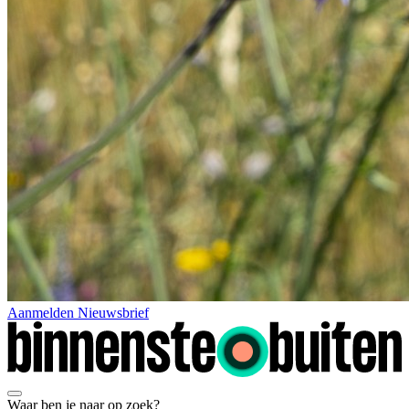
Aanmelden Nieuwsbrief
Waar ben je naar op zoek?