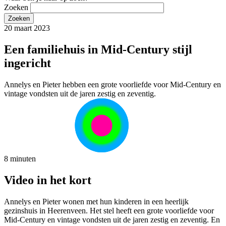
Zoeken
20 maart 2023
Een familiehuis in Mid-Century stijl
ingericht
Annelys en Pieter hebben een grote voorliefde voor Mid-Century en
vintage vondsten uit de jaren zestig en zeventig.
8 minuten
Video in het kort
Annelys en Pieter wonen met hun kinderen in een heerlijk
gezinshuis in Heerenveen. Het stel heeft een grote voorliefde voor
Mid-Century en vintage vondsten uit de jaren zestig en zeventig. En