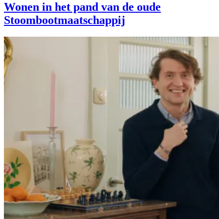
Wonen in het pand van de oude
Stoombootmaatschappij