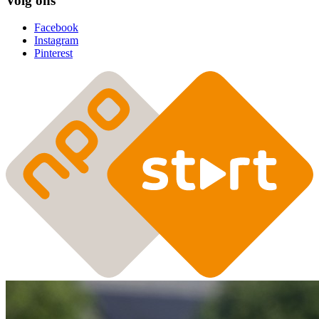
Volg ons
Facebook
Instagram
Pinterest