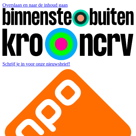
Overslaan en naar de inhoud gaan
Schrijf je in voor onze nieuwsbrief!