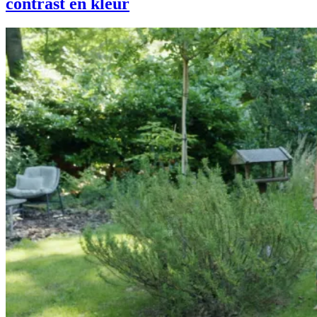
contrast en kleur