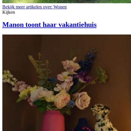
Bekijk meer artikelen over:
Wonen
Kijken
Manon toont haar vakantiehuis