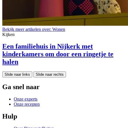
Bekijk meer artikelen over:
Wonen
Kijken
Een familiehuis in Nijkerk met
kinderkamers om door een ringetje te
halen
Slide naar links
Slide naar rechts
Ga snel naar
Onze experts
Onze recepten
Hulp