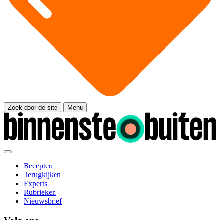
Zoek door de site
Menu
Recepten
Terugkijken
Experts
Rubrieken
Nieuwsbrief