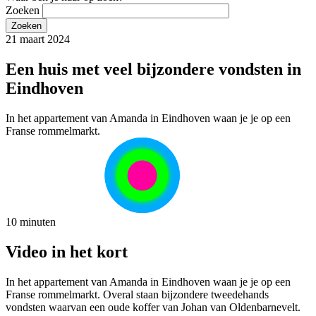
Zoeken
21 maart 2024
Een huis met veel bijzondere vondsten in
Eindhoven
In het appartement van Amanda in Eindhoven waan je je op een
Franse rommelmarkt.
10 minuten
Video in het kort
In het appartement van Amanda in Eindhoven waan je je op een
Franse rommelmarkt. Overal staan bijzondere tweedehands
vondsten waarvan een oude koffer van Johan van Oldenbarnevelt.