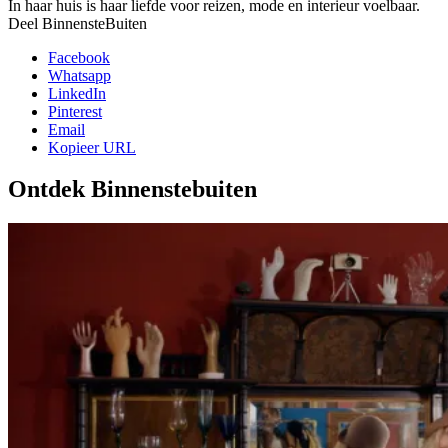
In haar huis is haar liefde voor reizen, mode en interieur voelbaar.
Deel BinnensteBuiten
Facebook
Whatsapp
LinkedIn
Pinterest
Email
Kopieer URL
Ontdek Binnenstebuiten