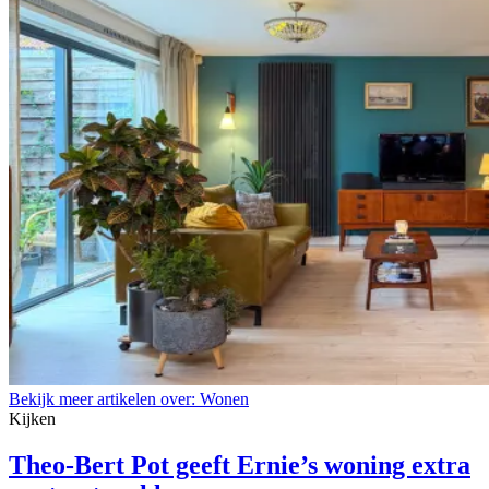
Bekijk meer artikelen over:
Wonen
Kijken
Theo-Bert Pot geeft Ernie’s woning extra