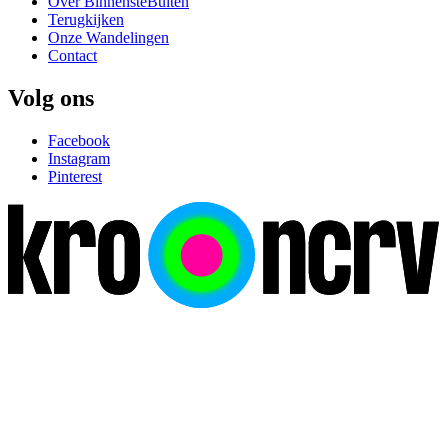
Over BinnensteBuiten
Terugkijken
Onze Wandelingen
Contact
Volg ons
Facebook
Instagram
Pinterest