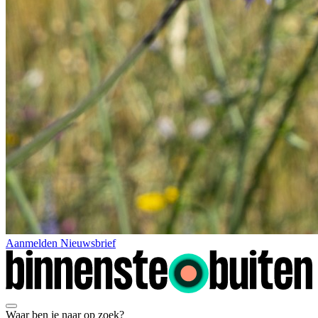
Aanmelden Nieuwsbrief
Waar ben je naar op zoek?