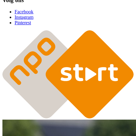
Volg ons
Facebook
Instagram
Pinterest