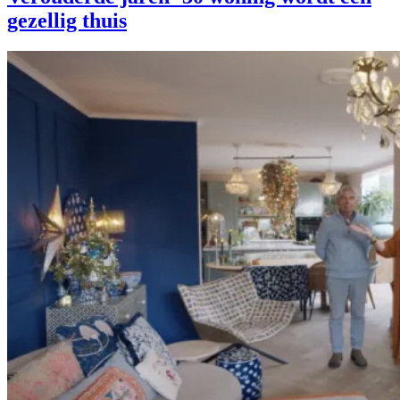
gezellig thuis