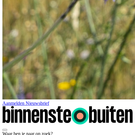
Aanmelden Nieuwsbrief
Waar ben je naar op zoek?