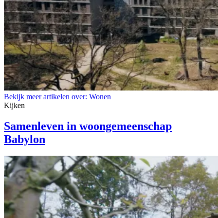
Bekijk meer artikelen over:
Wonen
Kijken
Samenleven in woongemeenschap
Babylon