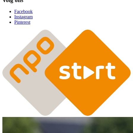
Volg ons
Facebook
Instagram
Pinterest