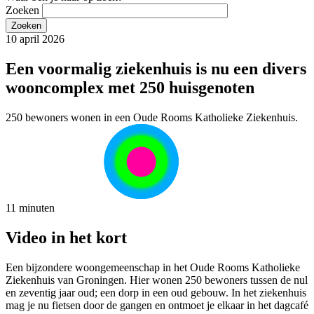
Zoeken
10 april 2026
Een voormalig ziekenhuis is nu een divers
wooncomplex met 250 huisgenoten
250 bewoners wonen in een Oude Rooms Katholieke Ziekenhuis.
11 minuten
Video in het kort
Een bijzondere woongemeenschap in het Oude Rooms Katholieke
Ziekenhuis van Groningen. Hier wonen 250 bewoners tussen de nul
en zeventig jaar oud; een dorp in een oud gebouw. In het ziekenhuis
mag je nu fietsen door de gangen en ontmoet je elkaar in het dagcafé