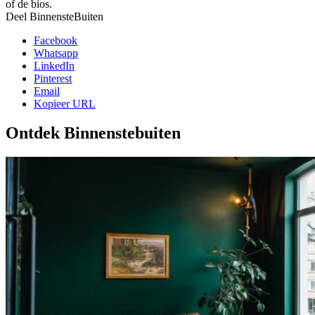
of de bios.
Deel BinnensteBuiten
Facebook
Whatsapp
LinkedIn
Pinterest
Email
Kopieer URL
Ontdek Binnenstebuiten