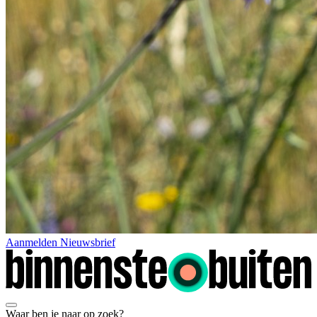
Aanmelden Nieuwsbrief
Waar ben je naar op zoek?