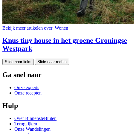
Bekijk meer artikelen over:
Wonen
Knus tiny house in het groene Groningse
Westpark
Slide naar links
Slide naar rechts
Ga snel naar
Onze experts
Onze recepten
Hulp
Over BinnensteBuiten
Terugkijken
Onze Wandelingen