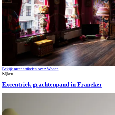
Bekijk meer artikelen over:
Wonen
Kijken
Excentriek grachtenpand in Franeker