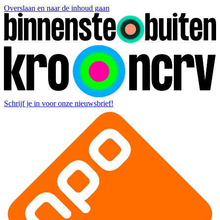
Overslaan en naar de inhoud gaan
Schrijf je in voor onze nieuwsbrief!