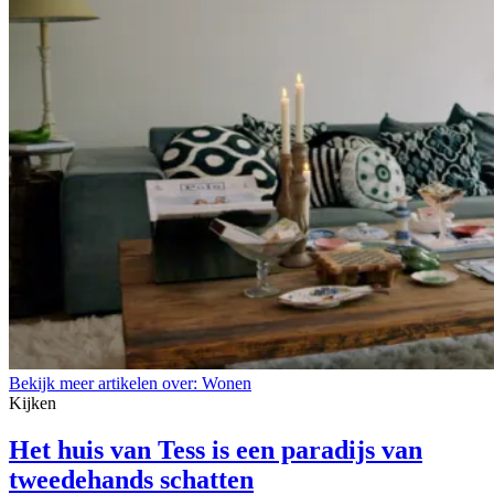
Bekijk meer artikelen over:
Wonen
Kijken
Het huis van Tess is een paradijs van
tweedehands schatten