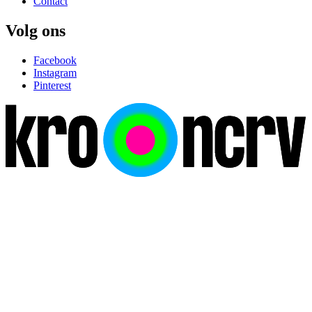
Contact
Volg ons
Facebook
Instagram
Pinterest