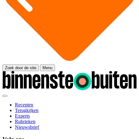
Zoek door de site
Menu
Recepten
Terugkijken
Experts
Rubrieken
Nieuwsbrief