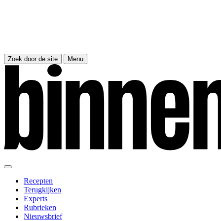
Zoek door de site
Menu
Recepten
Terugkijken
Experts
Rubrieken
Nieuwsbrief