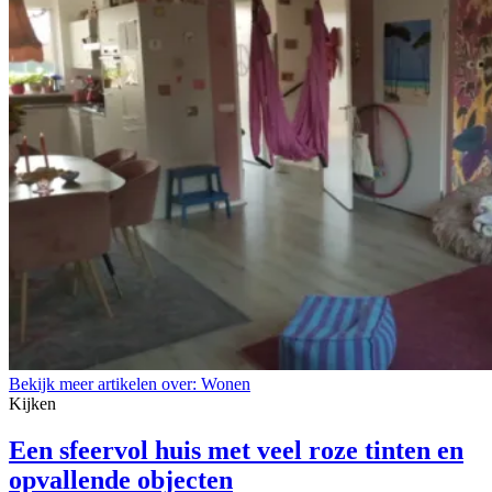
Bekijk meer artikelen over:
Wonen
Kijken
Een sfeervol huis met veel roze tinten en
opvallende objecten