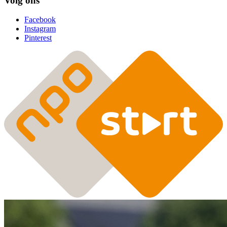
Volg ons
Facebook
Instagram
Pinterest