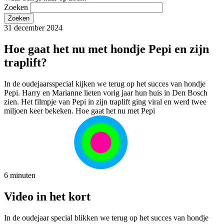
Zoeken
31 december 2024
Hoe gaat het nu met hondje Pepi en zijn
traplift?
In de oudejaarsspecial kijken we terug op het succes van hondje
Pepi. Harry en Marianne lieten vorig jaar hun huis in Den Bosch
zien. Het filmpje van Pepi in zijn traplift ging viral en werd twee
miljoen keer bekeken. Hoe gaat het nu met Pepi
6 minuten
Video in het kort
In de oudejaar special blikken we terug op het succes van hondje