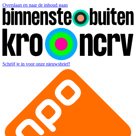
Overslaan en naar de inhoud gaan
Schrijf je in voor onze nieuwsbrief!