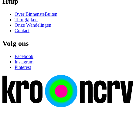
Hulp
Over BinnensteBuiten
Terugkijken
Onze Wandelingen
Contact
Volg ons
Facebook
Instagram
Pinterest