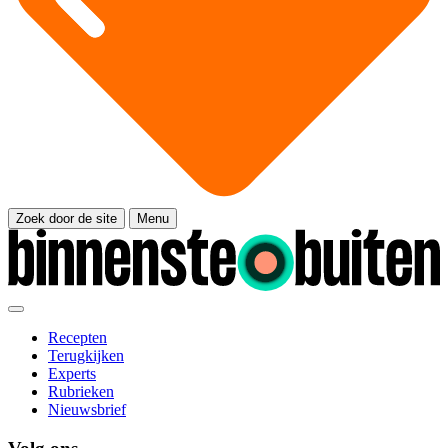
Zoek door de site
Menu
Recepten
Terugkijken
Experts
Rubrieken
Nieuwsbrief