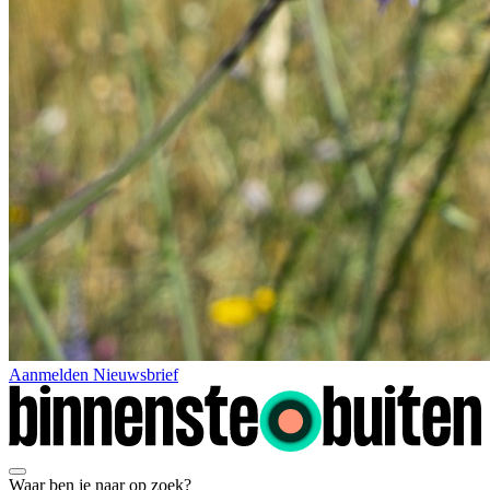
Aanmelden Nieuwsbrief
Waar ben je naar op zoek?