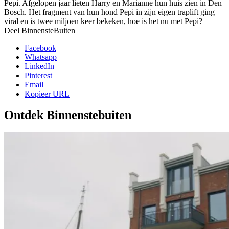
Pepi. Afgelopen jaar lieten Harry en Marianne hun huis zien in Den
Bosch. Het fragment van hun hond Pepi in zijn eigen traplift ging
viral en is twee miljoen keer bekeken, hoe is het nu met Pepi?
Deel BinnensteBuiten
Facebook
Whatsapp
LinkedIn
Pinterest
Email
Kopieer URL
Ontdek Binnenstebuiten