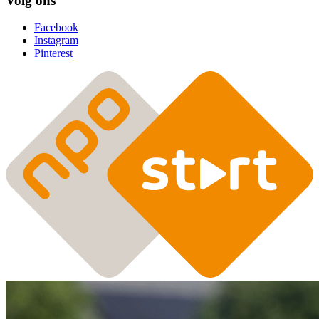
Volg ons
Facebook
Instagram
Pinterest