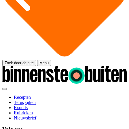
Zoek door de site
Menu
Recepten
Terugkijken
Experts
Rubrieken
Nieuwsbrief