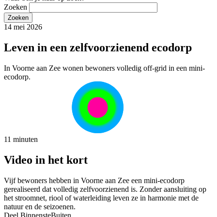
Zoeken
14 mei 2026
Leven in een zelfvoorzienend ecodorp
In Voorne aan Zee wonen bewoners volledig off-grid in een mini-
ecodorp.
11 minuten
Video in het kort
Vijf bewoners hebben in Voorne aan Zee een mini-ecodorp
gerealiseerd dat volledig zelfvoorzienend is. Zonder aansluiting op
het stroomnet, riool of waterleiding leven ze in harmonie met de
natuur en de seizoenen.
Deel BinnensteBuiten