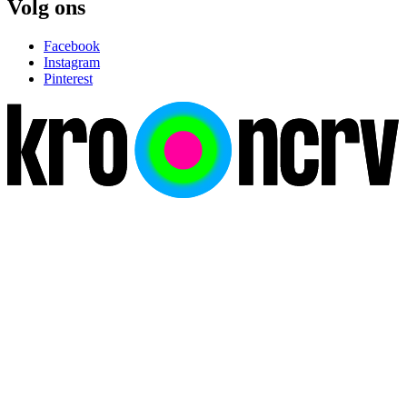
Volg ons
Facebook
Instagram
Pinterest