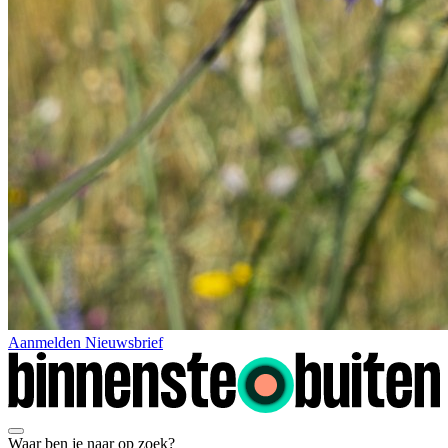
Aanmelden Nieuwsbrief
Waar ben je naar op zoek?