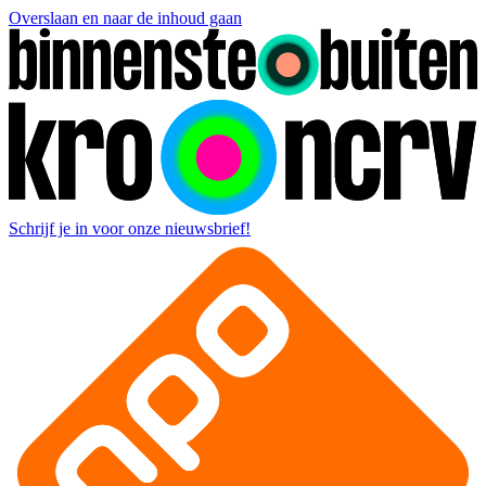
Overslaan en naar de inhoud gaan
Schrijf je in voor onze nieuwsbrief!