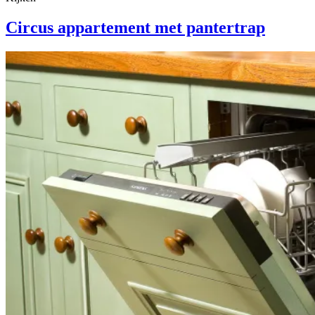
Circus appartement met pantertrap