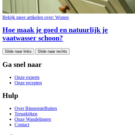
Bekijk meer artikelen over:
Wonen
Hoe maak je goed en natuurlijk je
vaatwasser schoon?
Slide naar links
Slide naar rechts
Ga snel naar
Onze experts
Onze recepten
Hulp
Over BinnensteBuiten
Terugkijken
Onze Wandelingen
Contact