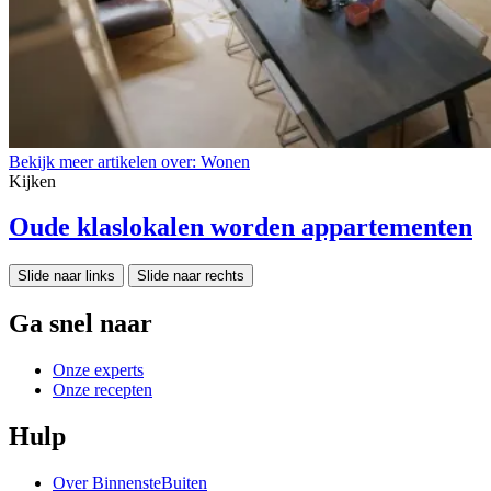
Bekijk meer artikelen over:
Wonen
Kijken
Oude klaslokalen worden appartementen
Slide naar links
Slide naar rechts
Ga snel naar
Onze experts
Onze recepten
Hulp
Over BinnensteBuiten