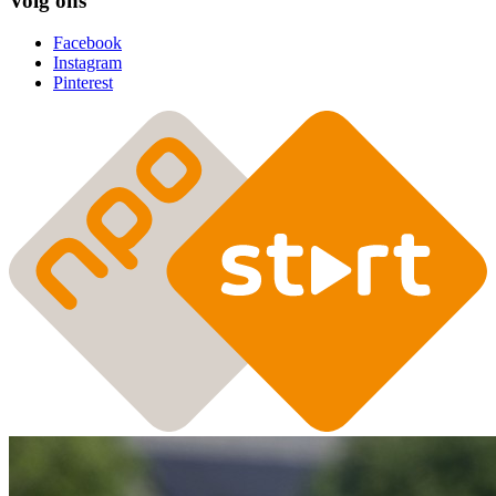
Volg ons
Facebook
Instagram
Pinterest