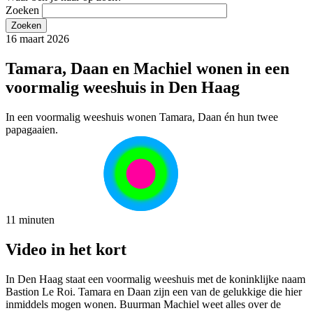
Zoeken
16 maart 2026
Tamara, Daan en Machiel wonen in een
voormalig weeshuis in Den Haag
In een voormalig weeshuis wonen Tamara, Daan én hun twee
papagaaien.
11 minuten
Video in het kort
In Den Haag staat een voormalig weeshuis met de koninklijke naam
Bastion Le Roi. Tamara en Daan zijn een van de gelukkige die hier
inmiddels mogen wonen. Buurman Machiel weet alles over de