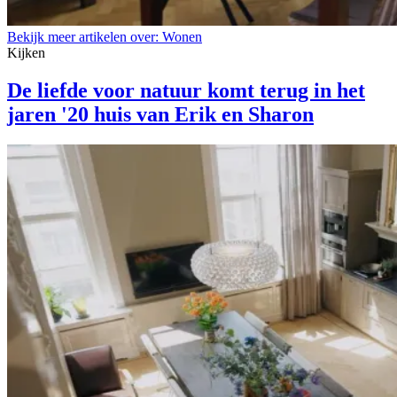
Bekijk meer artikelen over:
Wonen
Kijken
De liefde voor natuur komt terug in het
jaren '20 huis van Erik en Sharon