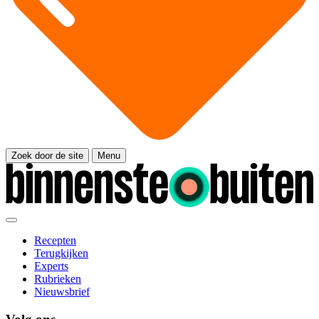
Zoek door de site
Menu
Recepten
Terugkijken
Experts
Rubrieken
Nieuwsbrief