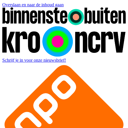
Overslaan en naar de inhoud gaan
Schrijf je in voor onze nieuwsbrief!