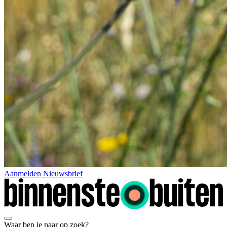
Aanmelden Nieuwsbrief
Waar ben je naar op zoek?