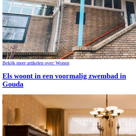
Bekijk meer artikelen over:
Wonen
Els woont in een voormalig zwembad in
Gouda