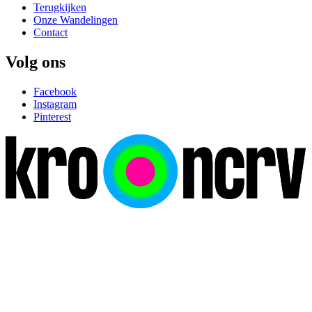
Terugkijken
Onze Wandelingen
Contact
Volg ons
Facebook
Instagram
Pinterest