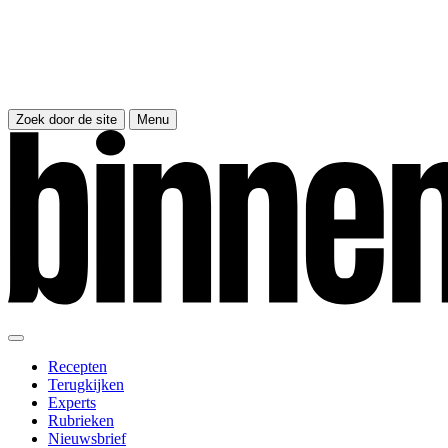
Zoek door de site
Menu
Recepten
Terugkijken
Experts
Rubrieken
Nieuwsbrief