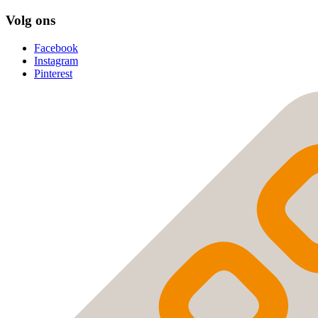
Volg ons
Facebook
Instagram
Pinterest