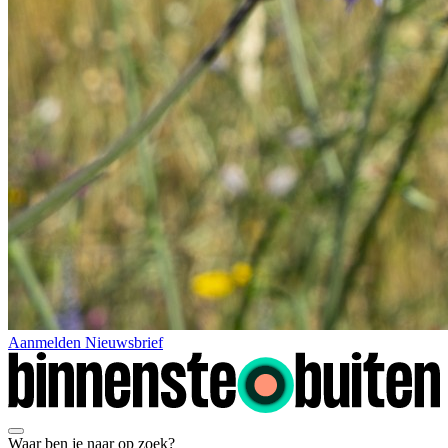
Aanmelden Nieuwsbrief
Waar ben je naar op zoek?