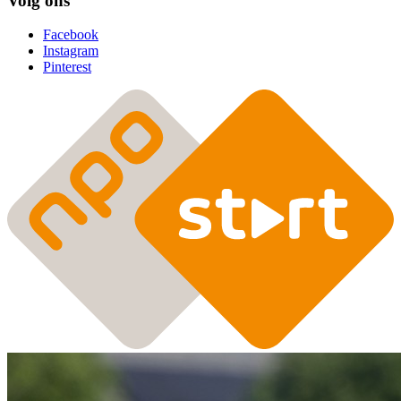
Volg ons
Facebook
Instagram
Pinterest