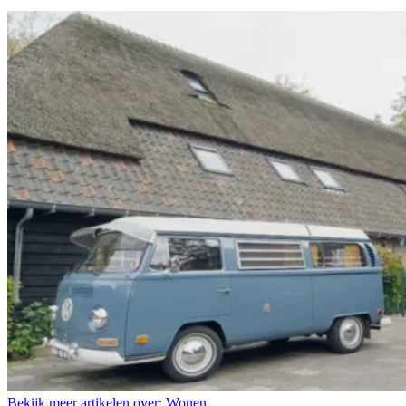
Bekijk meer artikelen over:
Wonen