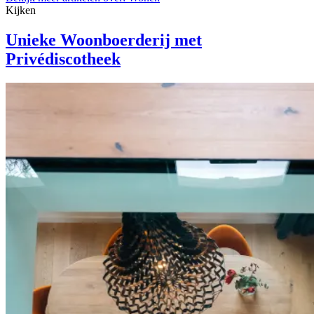
Kijken
Unieke Woonboerderij met
Privédiscotheek