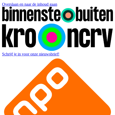
Overslaan en naar de inhoud gaan
Schrijf je in voor onze nieuwsbrief!