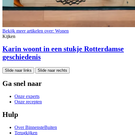
Bekijk meer artikelen over:
Wonen
Kijken
Karin woont in een stukje Rotterdamse
geschiedenis
Slide naar links
Slide naar rechts
Ga snel naar
Onze experts
Onze recepten
Hulp
Over BinnensteBuiten
Terugkijken