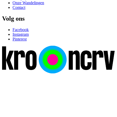
Onze Wandelingen
Contact
Volg ons
Facebook
Instagram
Pinterest