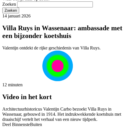
Zoeken
14 januari 2026
Villa Ruys in Wassenaar: ambassade met
een bijzonder koetshuis
Valentijn ontdekt de rijke geschiedenis van Villa Ruys.
12 minuten
Video in het kort
Architectuurhistoricus Valentijn Carbo bezoekt Villa Ruys in
Wassenaar, gebouwd in 1914. Het indrukwekkende koetshuis met
draaischijf vertelt het verhaal van een nieuw tijdperk.
Deel BinnensteBuiten