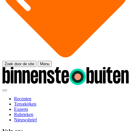
Zoek door de site
Menu
Recepten
Terugkijken
Experts
Rubrieken
Nieuwsbrief