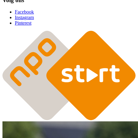
Volg ons
Facebook
Instagram
Pinterest