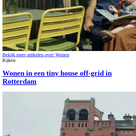
Bekijk meer artikelen over:
Wonen
Kijken
Wonen in een tiny house off-grid in
Rotterdam