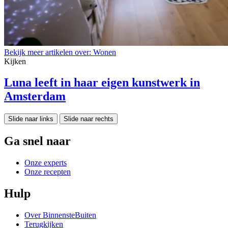
Bekijk meer artikelen over:
Wonen
Kijken
Luna leeft in haar eigen kunstwerk in
Amsterdam
Slide naar links
Slide naar rechts
Ga snel naar
Onze experts
Onze recepten
Hulp
Over BinnensteBuiten
Terugkijken