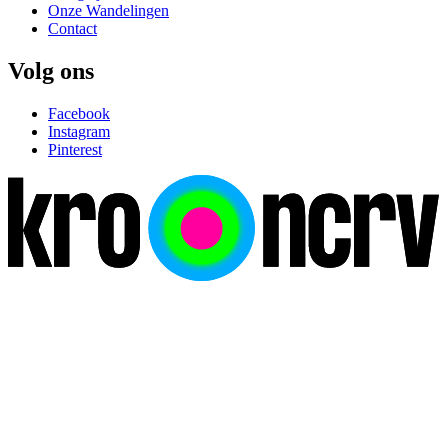
Onze Wandelingen
Contact
Volg ons
Facebook
Instagram
Pinterest