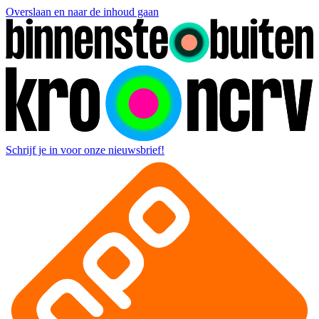
Overslaan en naar de inhoud gaan
Schrijf je in voor onze nieuwsbrief!