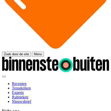
Zoek door de site
Menu
Recepten
Terugkijken
Experts
Rubrieken
Nieuwsbrief