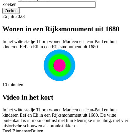
Zoeken
26 juli 2023
Wonen in een Rijksmonument uit 1680
In het witte stadje Thorn wonen Marleen en Jean-Paul en hun
kinderen Eef en Eli in een Rijksmonument uit 1680.
10 minuten
Video in het kort
In het witte stadje Thorn wonen Marleen en Jean-Paul en hun
kinderen Eef en Eli in een Rijksmonument uit 1680. De witte
buitenkant is in mooi contrast met hun kleurrijke inrichting, met vier
historische schouwen als pronkstukken.
Deel BinnensteBuiten