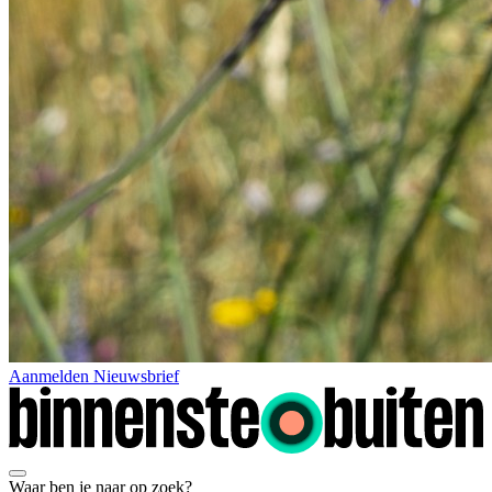
Aanmelden Nieuwsbrief
Waar ben je naar op zoek?