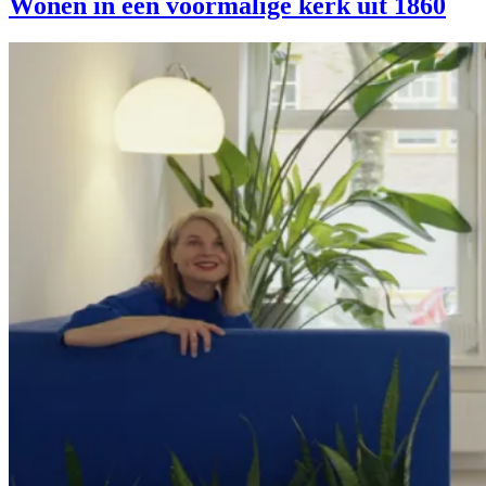
Wonen in een voormalige kerk uit 1860