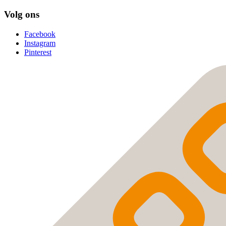
Volg ons
Facebook
Instagram
Pinterest