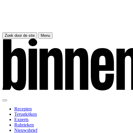
Zoek door de site
Menu
Recepten
Terugkijken
Experts
Rubrieken
Nieuwsbrief