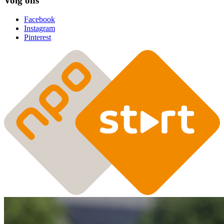
Volg ons
Facebook
Instagram
Pinterest