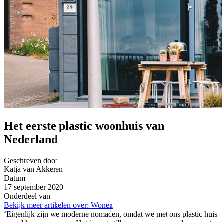
Het eerste plastic woonhuis van
Nederland
Geschreven door
Katja van Akkeren
Datum
17 september 2020
Onderdeel van
Bekijk meer artikelen over:
Wonen
‘Eigenlijk zijn we moderne nomaden, omdat we met ons plastic huis