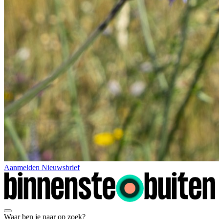
Aanmelden Nieuwsbrief
Waar ben je naar op zoek?