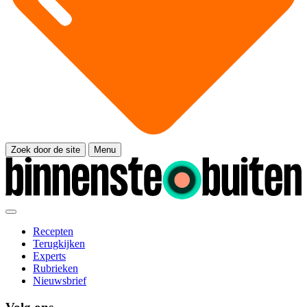
Zoek door de site
Menu
Recepten
Terugkijken
Experts
Rubrieken
Nieuwsbrief