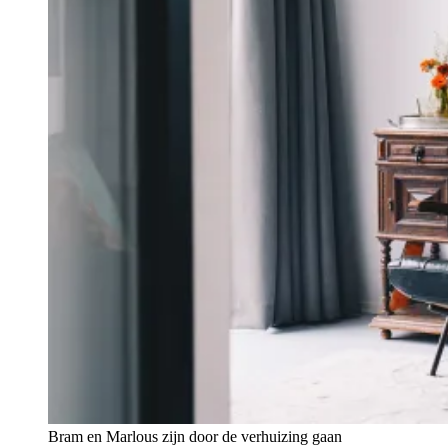
Bram en Marlous zijn door de verhuizing gaan