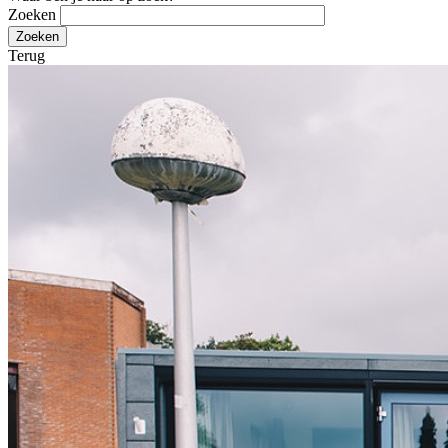
Zoeken
Terug