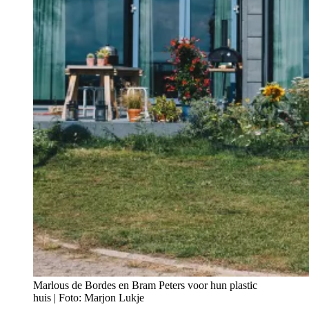
Marlous de Bordes en Bram Peters voor hun plastic
huis | Foto: Marjon Lukje