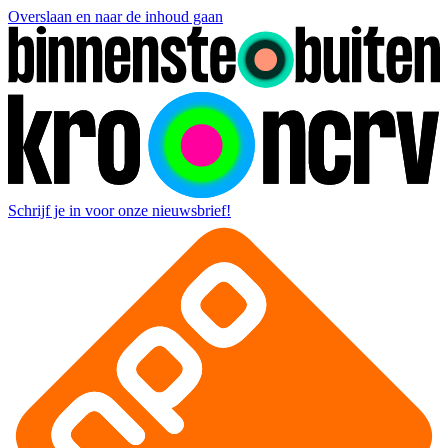
Overslaan en naar de inhoud gaan
Schrijf je in voor onze nieuwsbrief!