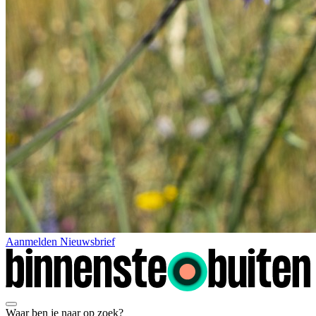
Aanmelden Nieuwsbrief
Waar ben je naar op zoek?