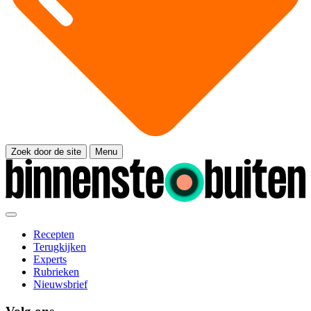
Zoek door de site
Menu
Recepten
Terugkijken
Experts
Rubrieken
Nieuwsbrief