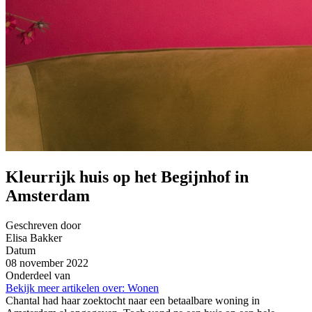
Kleurrijk huis op het Begijnhof in
Amsterdam
Geschreven door
Elisa Bakker
Datum
08 november 2022
Onderdeel van
Bekijk meer artikelen over:
Wonen
Chantal had haar zoektocht naar een betaalbare woning in