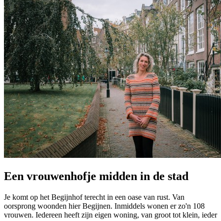
Een vrouwenhofje midden in de stad
Je komt op het Begijnhof terecht in een oase van rust. Van
oorsprong woonden hier Begijnen. Inmiddels wonen er zo'n 108
vrouwen. Iedereen heeft zijn eigen woning, van groot tot klein, ieder