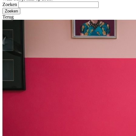
Zoeken
Terug