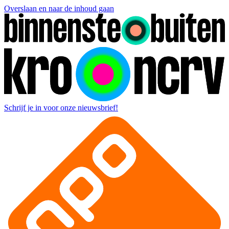
Overslaan en naar de inhoud gaan
Schrijf je in voor onze nieuwsbrief!