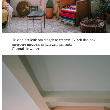
'Ik vind het leuk om dingen te creëren. Ik heb dan ook
meerdere meubels in huis zelf gemaakt'
Chantal, bewoner