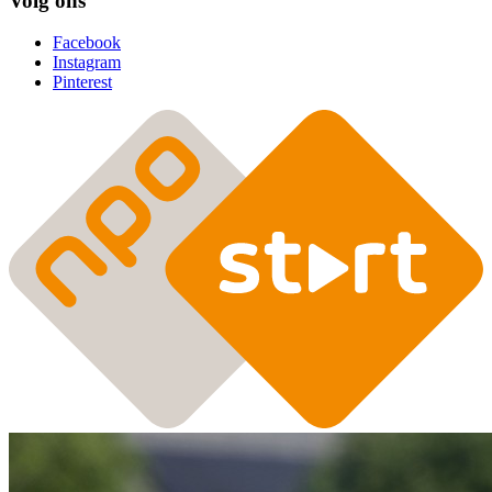
Volg ons
Facebook
Instagram
Pinterest