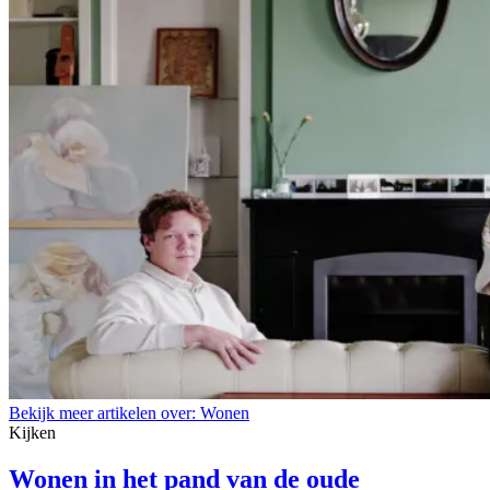
Bekijk meer artikelen over:
Wonen
Kijken
Wonen in het pand van de oude