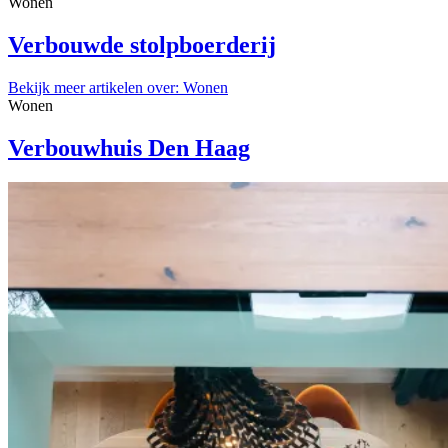
Wonen
Verbouwde stolpboerderij
Bekijk meer artikelen over:
Wonen
Wonen
Verbouwhuis Den Haag