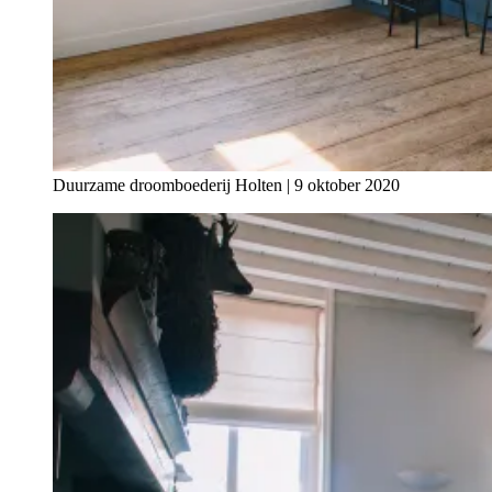
Duurzame droomboederij Holten | 9 oktober 2020