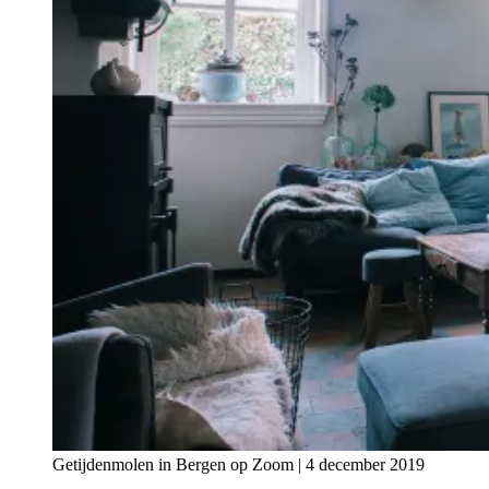
Getijdenmolen in Bergen op Zoom | 4 december 2019