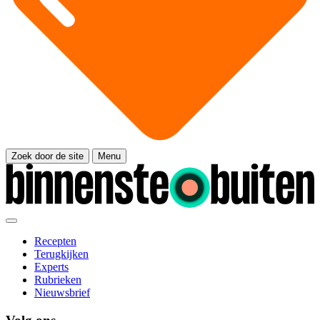
Zoek door de site
Menu
Recepten
Terugkijken
Experts
Rubrieken
Nieuwsbrief