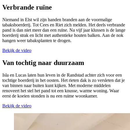
Verbrande ruïne
Niemand in Elst wil zijn handen branden aan de voormalige
tabaksboerderij. Tot Cees en Riet zich melden. Het deels verbrande
pand is dan niet meer dan een ruïne. Na vijf jaar klussen is de lange
boerderij strak en licht met authentieke houten balken. Aan de nok
hangen weer tabaksplanten te drogen.
Bekijk de video
Van tochtig naar duurzaam
Isla en Lucas laten hun leven in de Randstad achter zich voor een
tochtige boerderij in het oosten. Het rieten dak is zo versleten dat je
van binnen naar buiten kunt kijken. Met moderne middelen
renoveert het stel het pand tot een knusse, warme woning. Waar
eerst de koeien stonden is nu een ruime woonkamer.
Bekijk de video