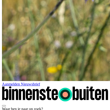
Aanmelden Nieuwsbrief
Waar ben je naar op zoek?