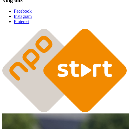
Volg ons
Facebook
Instagram
Pinterest