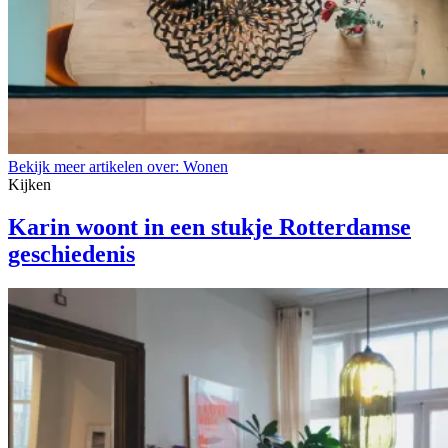
Bekijk meer artikelen over:
Wonen
Kijken
Karin woont in een stukje Rotterdamse
geschiedenis