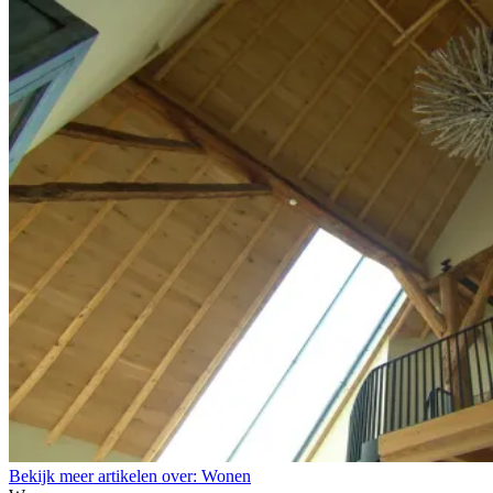
Bekijk meer artikelen over:
Wonen