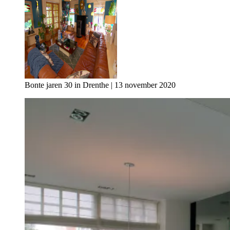
Bonte jaren 30 in Drenthe | 13 november 2020