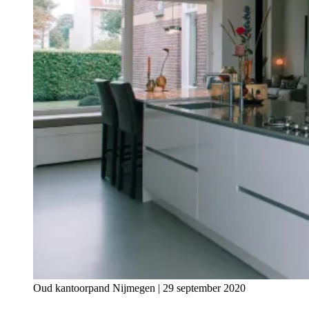
Oud kantoorpand Nijmegen | 29 september 2020