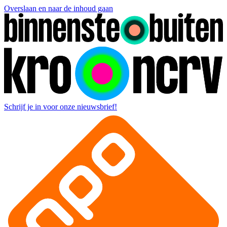
Overslaan en naar de inhoud gaan
Schrijf je in voor onze nieuwsbrief!