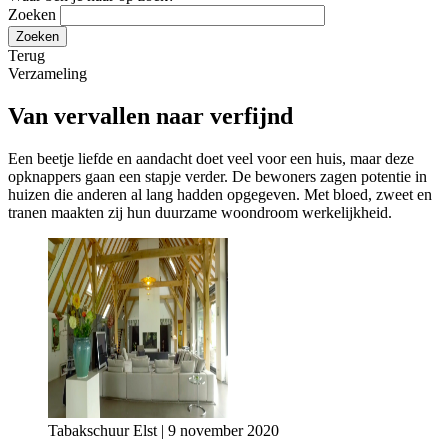
Zoeken
Terug
Verzameling
Van vervallen naar verfijnd
Een beetje liefde en aandacht doet veel voor een huis, maar deze
opknappers gaan een stapje verder. De bewoners zagen potentie in
huizen die anderen al lang hadden opgegeven. Met bloed, zweet en
tranen maakten zij hun duurzame woondroom werkelijkheid.
Tabakschuur Elst | 9 november 2020