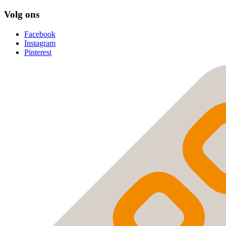
Volg ons
Facebook
Instagram
Pinterest