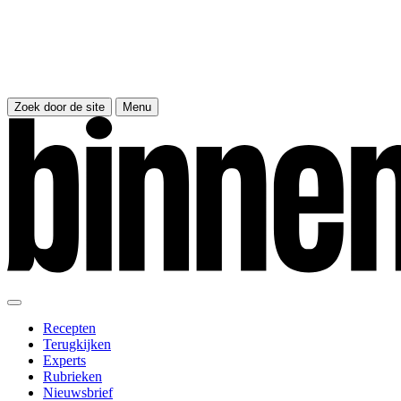
Zoek door de site
Menu
Recepten
Terugkijken
Experts
Rubrieken
Nieuwsbrief