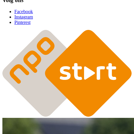
Volg ons
Facebook
Instagram
Pinterest