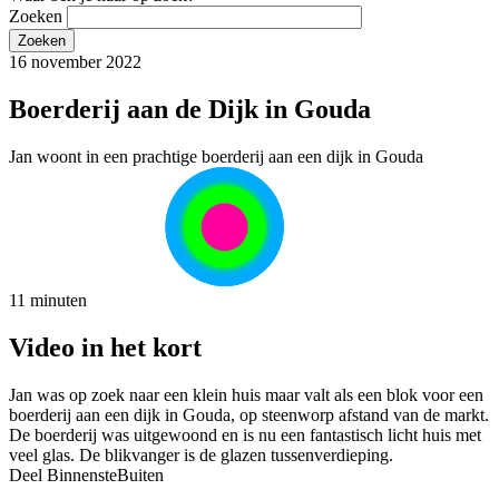
Zoeken
16 november 2022
Boerderij aan de Dijk in Gouda
Jan woont in een prachtige boerderij aan een dijk in Gouda
11 minuten
Video in het kort
Jan was op zoek naar een klein huis maar valt als een blok voor een
boerderij aan een dijk in Gouda, op steenworp afstand van de markt.
De boerderij was uitgewoond en is nu een fantastisch licht huis met
veel glas. De blikvanger is de glazen tussenverdieping.
Deel BinnensteBuiten