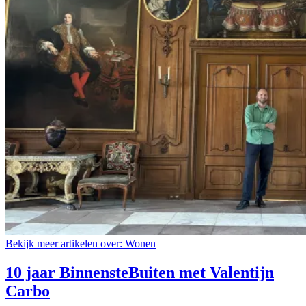
Bekijk meer artikelen over:
Wonen
10 jaar BinnensteBuiten met Valentijn
Carbo