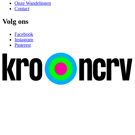
Onze Wandelingen
Contact
Volg ons
Facebook
Instagram
Pinterest