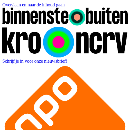
Overslaan en naar de inhoud gaan
Schrijf je in voor onze nieuwsbrief!