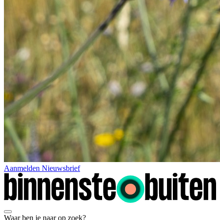
Aanmelden Nieuwsbrief
Waar ben je naar op zoek?