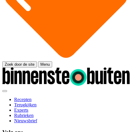
Zoek door de site
Menu
Recepten
Terugkijken
Experts
Rubrieken
Nieuwsbrief