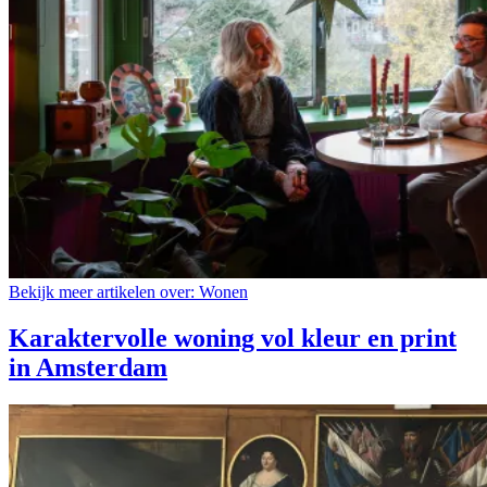
Bekijk meer artikelen over:
Wonen
Karaktervolle woning vol kleur en print
in Amsterdam