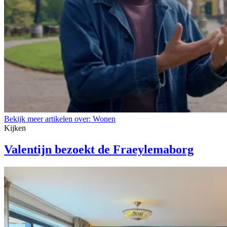
Bekijk meer artikelen over:
Wonen
Kijken
Valentijn bezoekt de Fraeylemaborg