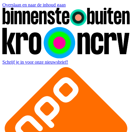
Overslaan en naar de inhoud gaan
Schrijf je in voor onze nieuwsbrief!