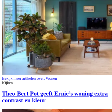
Bekijk meer artikelen over:
Wonen
Kijken
Theo-Bert Pot geeft Ernie’s woning extra
contrast en kleur