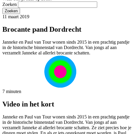
Zoeken
11 maart 2019
Brocante pand Dordrecht
Janneke en Paul van Tour wonen sinds 2015 in een prachtig pandje
in de historische binnenstad van Dordrecht. Van jongs af aan
verzamelt Janneke al allerlei brocante schatten.
7 minuten
Video in het kort
Janneke en Paul van Tour wonen sinds 2015 in een prachtig pandje
in de historische binnenstad van Dordrecht. Van jongs af aan
verzamelt Janneke al allerlei brocante schatten. Ze ziet precies hoe je
dingen moet stylen. En als er iets opgeknapt moet worden, is Paul