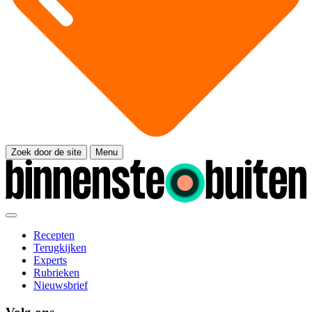
Zoek door de site
Menu
Recepten
Terugkijken
Experts
Rubrieken
Nieuwsbrief