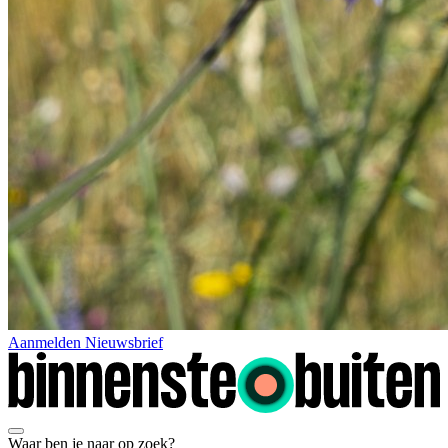
Aanmelden Nieuwsbrief
Waar ben je naar op zoek?