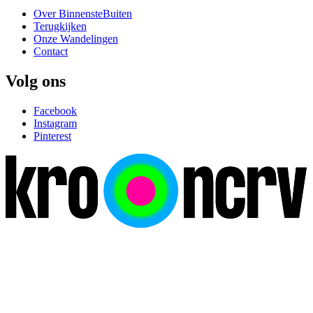
Over BinnensteBuiten
Terugkijken
Onze Wandelingen
Contact
Volg ons
Facebook
Instagram
Pinterest