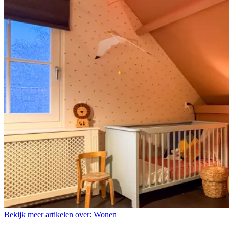
Bekijk meer artikelen over:
Wonen