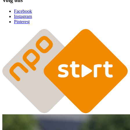
Volg ons
Facebook
Instagram
Pinterest