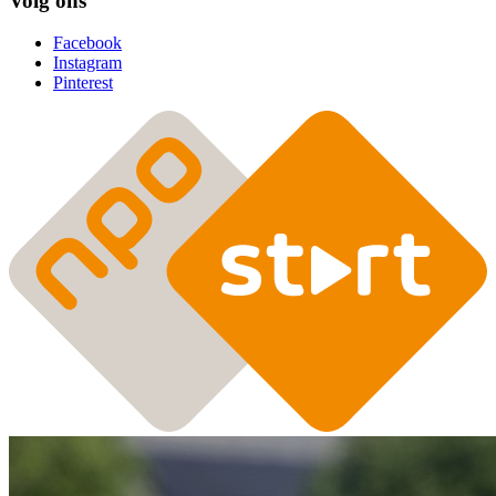
Volg ons
Facebook
Instagram
Pinterest