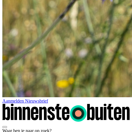
Aanmelden Nieuwsbrief
Waar ben je naar op zoek?