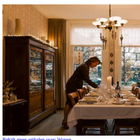
Bekijk meer artikelen over:
Wonen