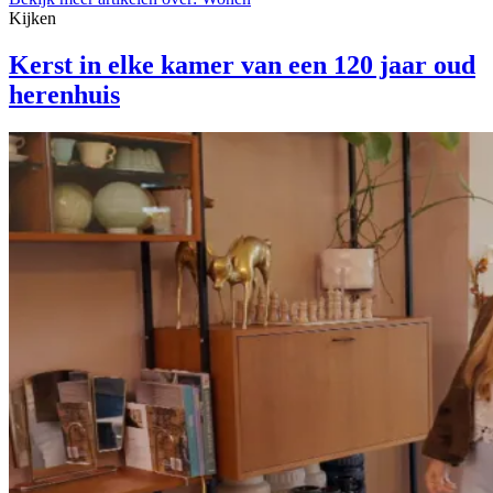
Kijken
Kerst in elke kamer van een 120 jaar oud
herenhuis