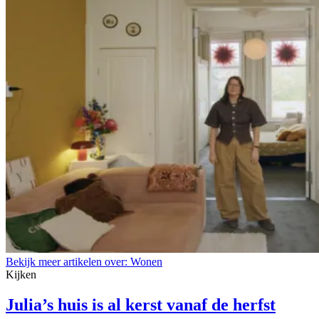
Bekijk meer artikelen over:
Wonen
Kijken
Julia’s huis is al kerst vanaf de herfst