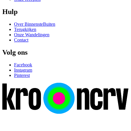
Hulp
Over BinnensteBuiten
Terugkijken
Onze Wandelingen
Contact
Volg ons
Facebook
Instagram
Pinterest