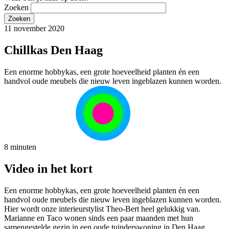
Zoeken
11 november 2020
Chillkas Den Haag
Een enorme hobbykas, een grote hoeveelheid planten én een
handvol oude meubels die nieuw leven ingeblazen kunnen worden.
8 minuten
Video in het kort
Een enorme hobbykas, een grote hoeveelheid planten én een
handvol oude meubels die nieuw leven ingeblazen kunnen worden.
Hier wordt onze interieurstylist Theo-Bert heel gelukkig van.
Marianne en Taco wonen sinds een paar maanden met hun
samengestelde gezin in een oude tuinderswoning in Den Haag.