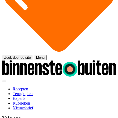
Zoek door de site
Menu
Recepten
Terugkijken
Experts
Rubrieken
Nieuwsbrief