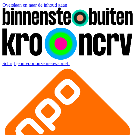
Overslaan en naar de inhoud gaan
Schrijf je in voor onze nieuwsbrief!