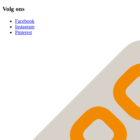
Volg ons
Facebook
Instagram
Pinterest