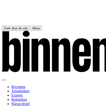
Zoek door de site
Menu
Recepten
Terugkijken
Experts
Rubrieken
Nieuwsbrief