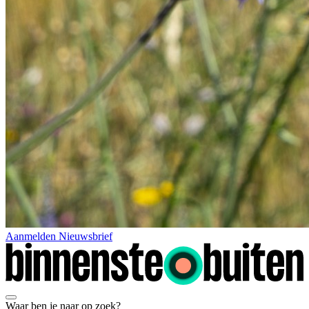
Aanmelden Nieuwsbrief
Waar ben je naar op zoek?