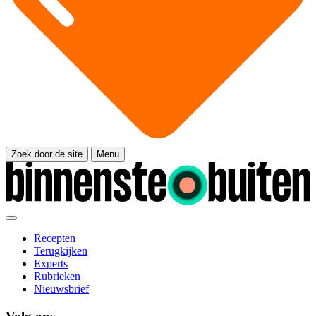
Zoek door de site
Menu
Recepten
Terugkijken
Experts
Rubrieken
Nieuwsbrief