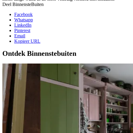
Deel BinnensteBuiten
Facebook
Whatsapp
LinkedIn
Pinterest
Email
Kopieer URL
Ontdek Binnenstebuiten