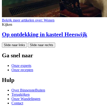
Bekijk meer artikelen over:
Wonen
Kijken
Op ontdekking in kasteel Heeswijk
Slide naar links
Slide naar rechts
Ga snel naar
Onze experts
Onze recepten
Hulp
Over BinnensteBuiten
Terugkijken
Onze Wandelingen
Contact