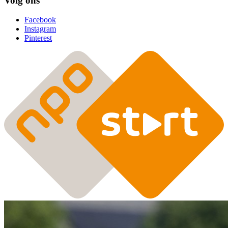
Volg ons
Facebook
Instagram
Pinterest