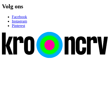
Volg ons
Facebook
Instagram
Pinterest