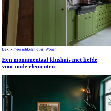
Bekijk meer artikelen over:
Wonen
Een monumentaal klushuis met liefde
voor oude elementen