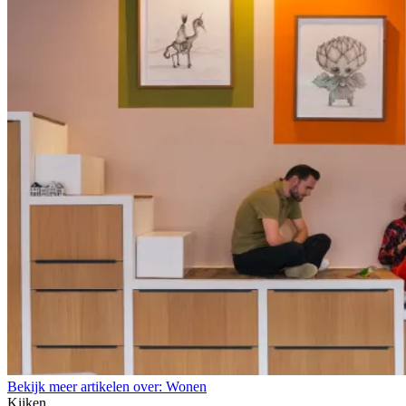
Bekijk meer artikelen over:
Wonen
Kijken