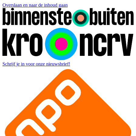
Overslaan en naar de inhoud gaan
Schrijf je in voor onze nieuwsbrief!