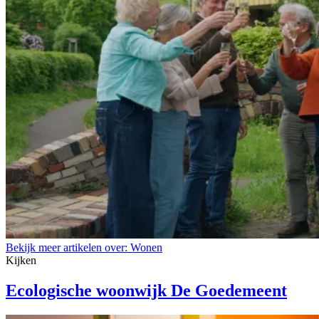
Bekijk meer artikelen over:
Wonen
Kijken
Ecologische woonwijk De Goedemeent