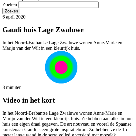
Zoeken
6 april 2020
Gaudi huis Lage Zwaluwe
In het Noord-Brabantse Lage Zwaluwe wonen Anne-Marie en
Marijn van der Wilt in een kleurrijk huis.
8 minuten
Video in het kort
In het Noord-Brabantse Lage Zwaluwe wonen Anne-Marie en
Marijn van der Wilt in een kleurrijk huis. Ze hebben aan alles in hun
huis een eigen draai gegeven. De art nouveau en vooral de Spaanse
kunstenaar Gaudi is een grote inspiratiebron. Zo hebben ze de 15
meter lange wand in de serre volledig versierd met mozaïek.