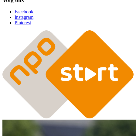
Volg ons
Facebook
Instagram
Pinterest