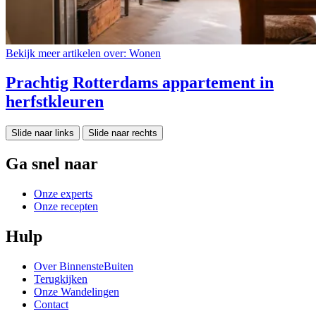
Bekijk meer artikelen over:
Wonen
Prachtig Rotterdams appartement in
herfstkleuren
Slide naar links
Slide naar rechts
Ga snel naar
Onze experts
Onze recepten
Hulp
Over BinnensteBuiten
Terugkijken
Onze Wandelingen
Contact