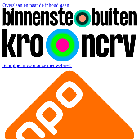
Overslaan en naar de inhoud gaan
Schrijf je in voor onze nieuwsbrief!