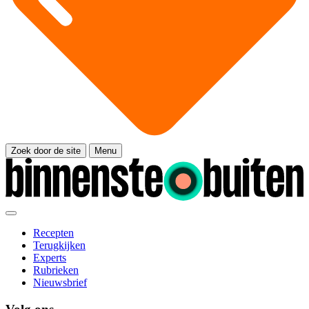
Zoek door de site
Menu
Recepten
Terugkijken
Experts
Rubrieken
Nieuwsbrief