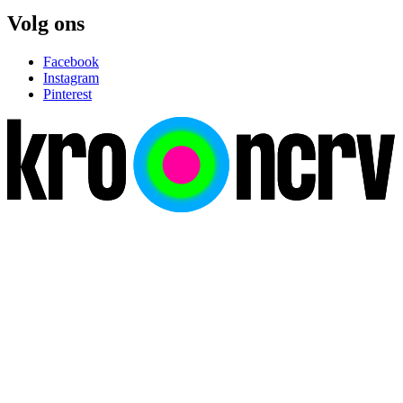
Volg ons
Facebook
Instagram
Pinterest