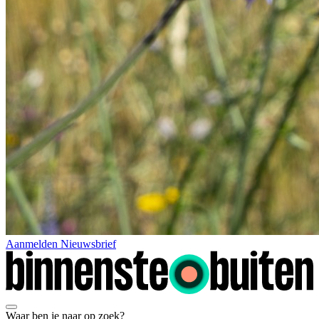
Aanmelden Nieuwsbrief
Waar ben je naar op zoek?