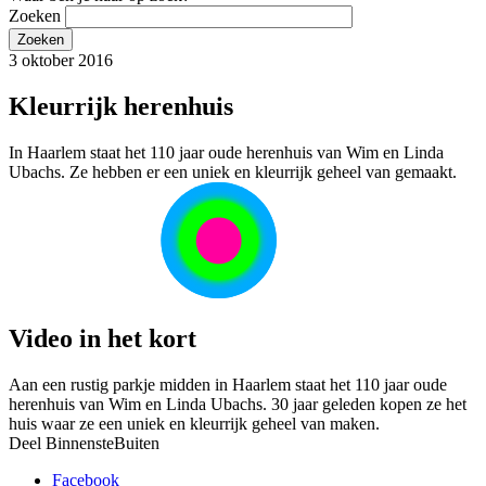
Zoeken
3 oktober 2016
Kleurrijk herenhuis
In Haarlem staat het 110 jaar oude herenhuis van Wim en Linda
Ubachs. Ze hebben er een uniek en kleurrijk geheel van gemaakt.
Video in het kort
Aan een rustig parkje midden in Haarlem staat het 110 jaar oude
herenhuis van Wim en Linda Ubachs. 30 jaar geleden kopen ze het
huis waar ze een uniek en kleurrijk geheel van maken.
Deel BinnensteBuiten
Facebook