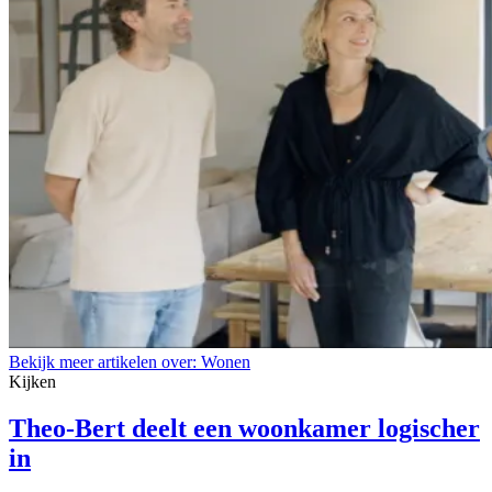
Bekijk meer artikelen over:
Wonen
Kijken
Theo-Bert deelt een woonkamer logischer
in