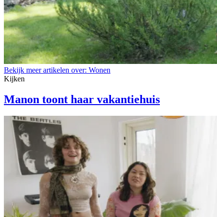
Bekijk meer artikelen over:
Wonen
Kijken
Manon toont haar vakantiehuis