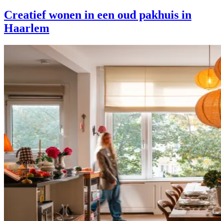
Creatief wonen in een oud pakhuis in
Haarlem