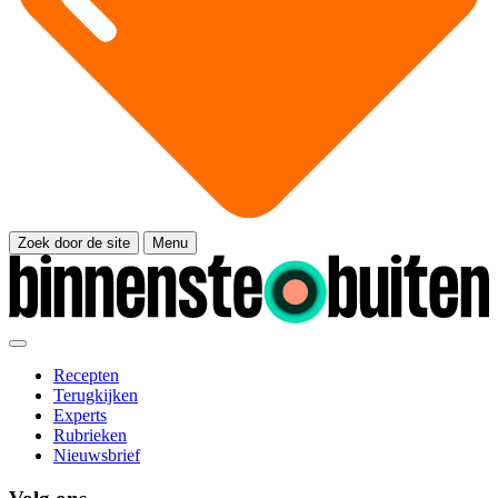
Zoek door de site
Menu
Recepten
Terugkijken
Experts
Rubrieken
Nieuwsbrief