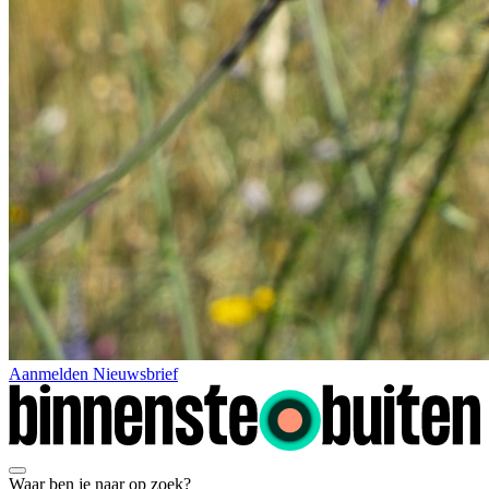
Aanmelden Nieuwsbrief
Waar ben je naar op zoek?