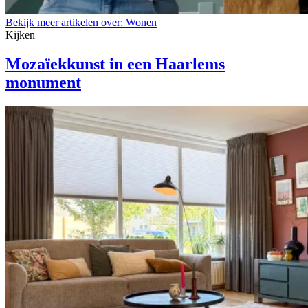
Bekijk meer artikelen over:
Wonen
Kijken
Mozaïekkunst in een Haarlems
monument