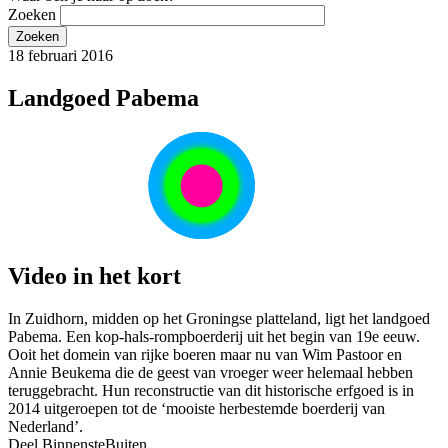
Zoeken
18 februari 2016
Landgoed Pabema
Video in het kort
In Zuidhorn, midden op het Groningse platteland, ligt het landgoed
Pabema. Een kop-hals-rompboerderij uit het begin van 19e eeuw.
Ooit het domein van rijke boeren maar nu van Wim Pastoor en
Annie Beukema die de geest van vroeger weer helemaal hebben
teruggebracht. Hun reconstructie van dit historische erfgoed is in
2014 uitgeroepen tot de ‘mooiste herbestemde boerderij van
Nederland’.
Deel BinnensteBuiten