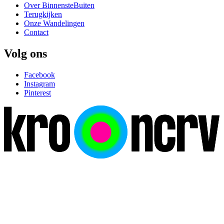
Over BinnensteBuiten
Terugkijken
Onze Wandelingen
Contact
Volg ons
Facebook
Instagram
Pinterest