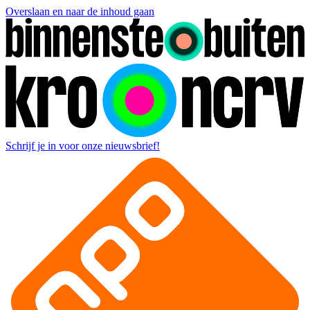
Overslaan en naar de inhoud gaan
Schrijf je in voor onze nieuwsbrief!