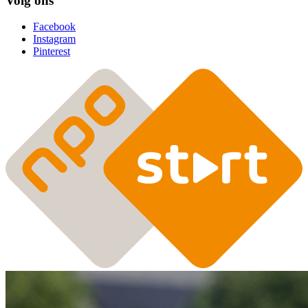
Volg ons
Facebook
Instagram
Pinterest