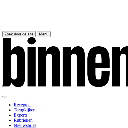
Zoek door de site
Menu
Recepten
Terugkijken
Experts
Rubrieken
Nieuwsbrief