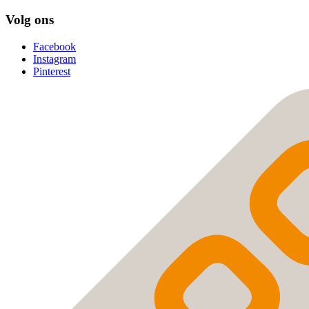
Volg ons
Facebook
Instagram
Pinterest