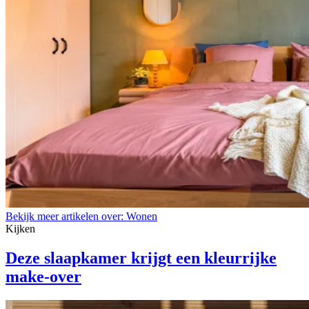
Bekijk meer artikelen over:
Wonen
Kijken
Deze slaapkamer krijgt een kleurrijke
make-over