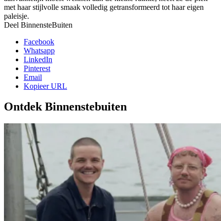
met haar stijlvolle smaak volledig getransformeerd tot haar eigen
paleisje.
Deel BinnensteBuiten
Facebook
Whatsapp
LinkedIn
Pinterest
Email
Kopieer URL
Ontdek Binnenstebuiten