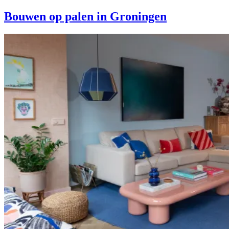
Bouwen op palen in Groningen