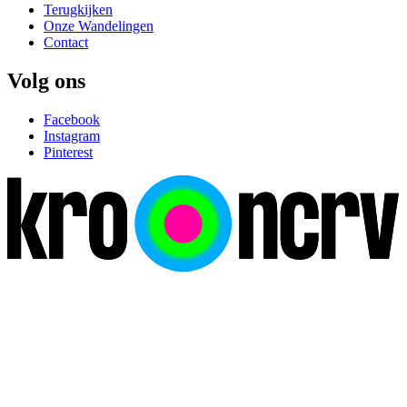
Terugkijken
Onze Wandelingen
Contact
Volg ons
Facebook
Instagram
Pinterest