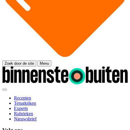
Zoek door de site
Menu
Recepten
Terugkijken
Experts
Rubrieken
Nieuwsbrief