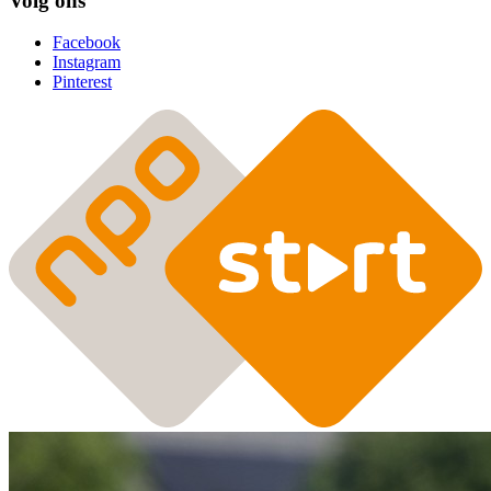
Volg ons
Facebook
Instagram
Pinterest