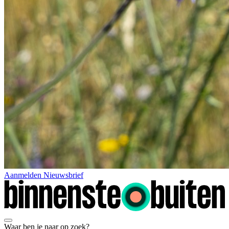
Aanmelden Nieuwsbrief
Waar ben je naar op zoek?