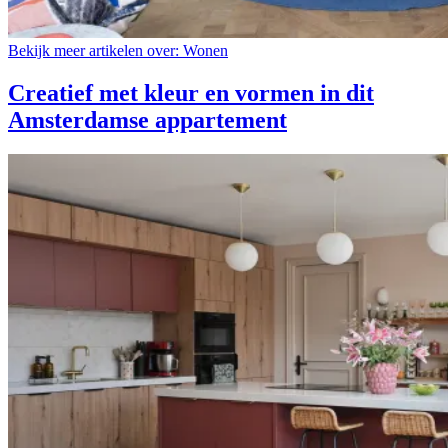
Bekijk meer artikelen over:
Wonen
Creatief met kleur en vormen in dit
Amsterdamse appartement