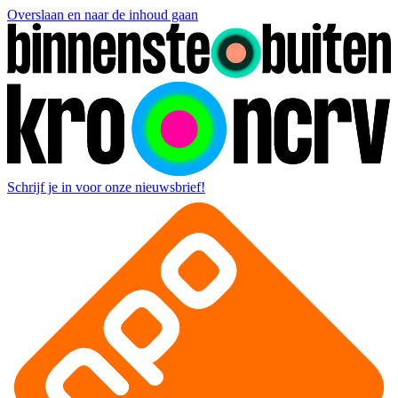
Overslaan en naar de inhoud gaan
Schrijf je in voor onze nieuwsbrief!