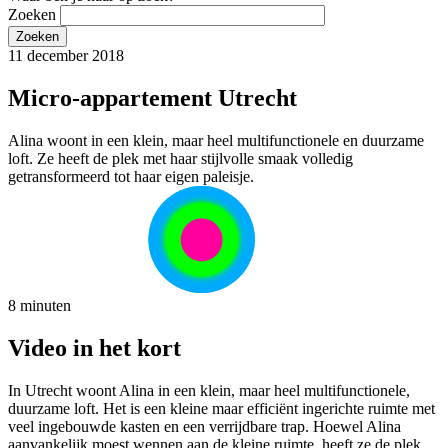
Zoeken
11 december 2018
Micro-appartement Utrecht
Alina woont in een klein, maar heel multifunctionele en duurzame
loft. Ze heeft de plek met haar stijlvolle smaak volledig
getransformeerd tot haar eigen paleisje.
8 minuten
Video in het kort
In Utrecht woont Alina in een klein, maar heel multifunctionele,
duurzame loft. Het is een kleine maar efficiënt ingerichte ruimte met
veel ingebouwde kasten en een verrijdbare trap. Hoewel Alina
aanvankelijk moest wennen aan de kleine ruimte, heeft ze de plek