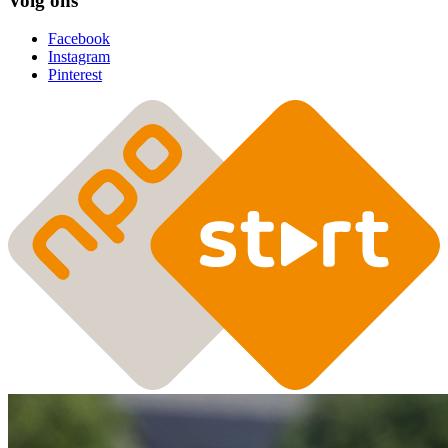
Volg ons
Facebook
Instagram
Pinterest