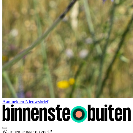
Aanmelden Nieuwsbrief
Waar ben je naar op zoek?