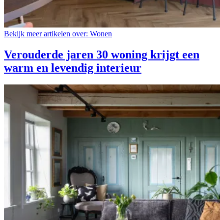
Bekijk meer artikelen over:
Wonen
Verouderde jaren 30 woning krijgt een
warm en levendig interieur