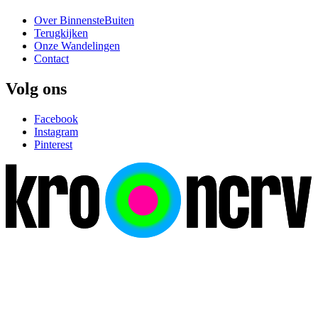
Over BinnensteBuiten
Terugkijken
Onze Wandelingen
Contact
Volg ons
Facebook
Instagram
Pinterest