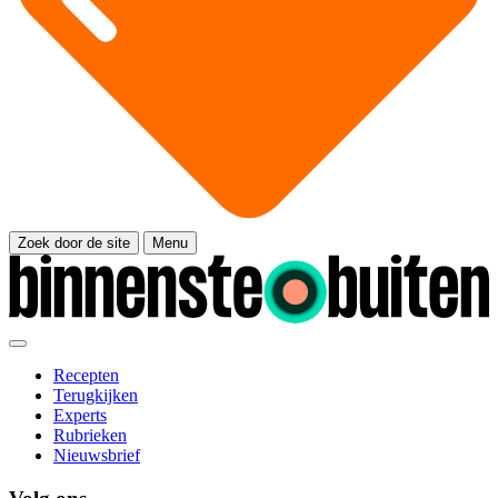
Zoek door de site
Menu
Recepten
Terugkijken
Experts
Rubrieken
Nieuwsbrief