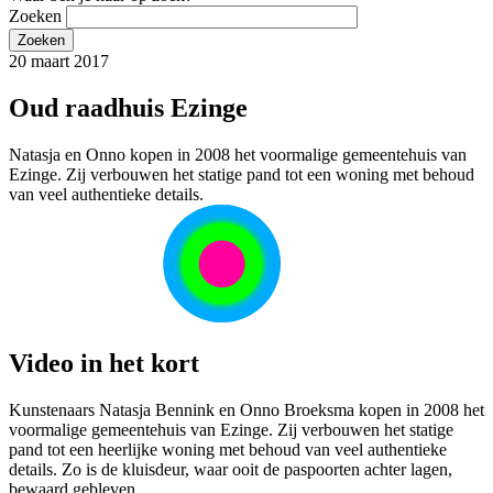
Zoeken
20 maart 2017
Oud raadhuis Ezinge
Natasja en Onno kopen in 2008 het voormalige gemeentehuis van
Ezinge. Zij verbouwen het statige pand tot een woning met behoud
van veel authentieke details.
Video in het kort
Kunstenaars Natasja Bennink en Onno Broeksma kopen in 2008 het
voormalige gemeentehuis van Ezinge. Zij verbouwen het statige
pand tot een heerlijke woning met behoud van veel authentieke
details. Zo is de kluisdeur, waar ooit de paspoorten achter lagen,
bewaard gebleven.