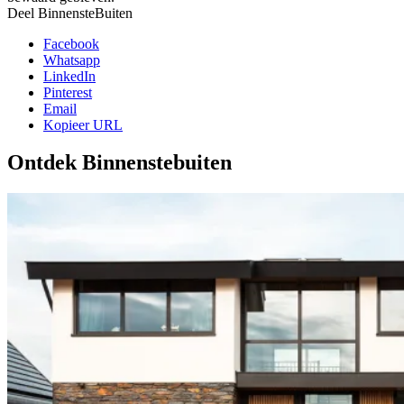
Deel BinnensteBuiten
Facebook
Whatsapp
LinkedIn
Pinterest
Email
Kopieer URL
Ontdek Binnenstebuiten