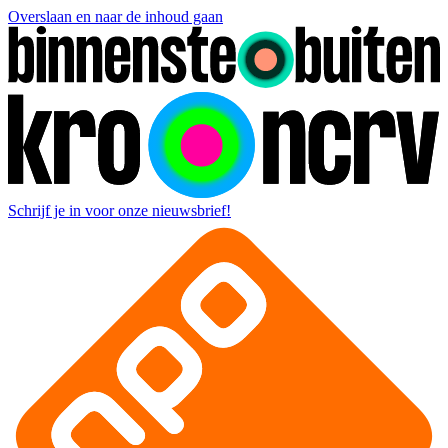
Overslaan en naar de inhoud gaan
Schrijf je in voor onze nieuwsbrief!