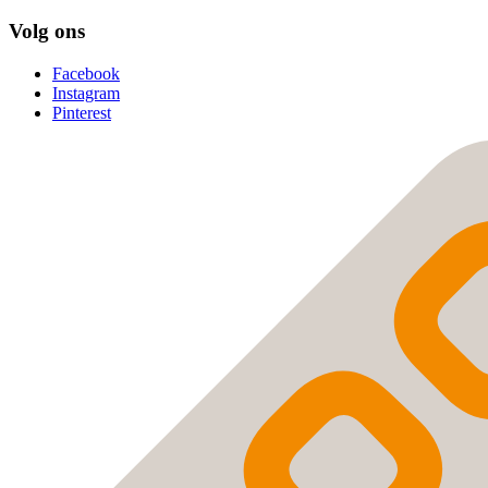
Volg ons
Facebook
Instagram
Pinterest