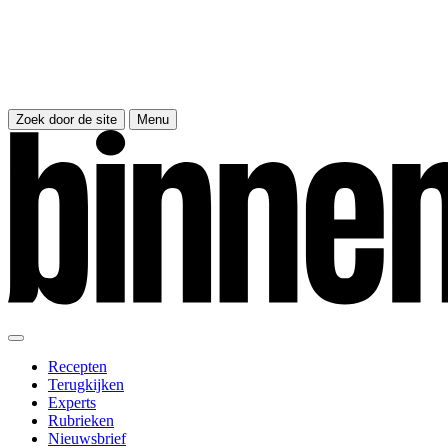
Zoek door de site
Menu
Recepten
Terugkijken
Experts
Rubrieken
Nieuwsbrief