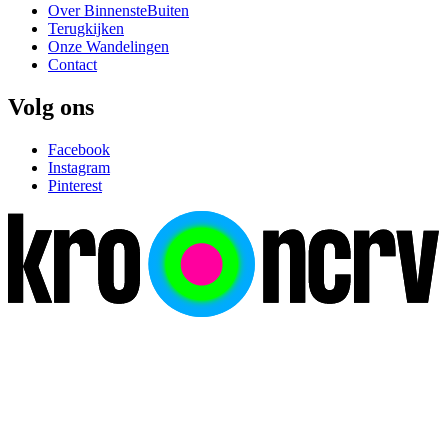
Over BinnensteBuiten
Terugkijken
Onze Wandelingen
Contact
Volg ons
Facebook
Instagram
Pinterest