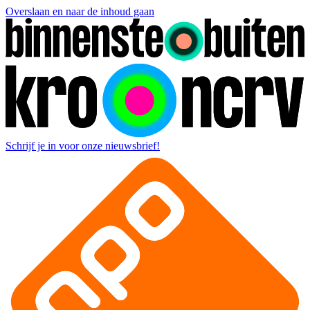
Overslaan en naar de inhoud gaan
Schrijf je in voor onze nieuwsbrief!