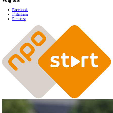
Volg ons
Facebook
Instagram
Pinterest