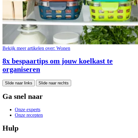
Bekijk meer artikelen over:
Wonen
8x bespaartips om jouw koelkast te
organiseren
Slide naar links
Slide naar rechts
Ga snel naar
Onze experts
Onze recepten
Hulp