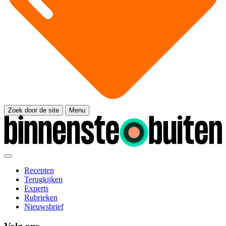
Zoek door de site
Menu
Recepten
Terugkijken
Experts
Rubrieken
Nieuwsbrief