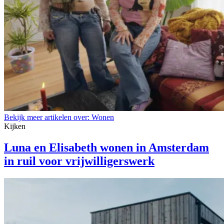
Bekijk meer artikelen over:
Wonen
Kijken
Luna en Elisabeth wonen in Amsterdam
in ruil voor vrijwilligerswerk