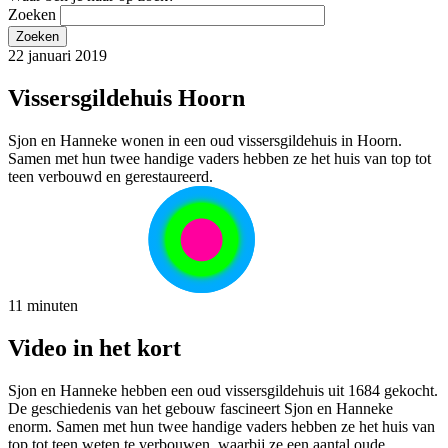
Zoeken
22 januari 2019
Vissersgildehuis Hoorn
Sjon en Hanneke wonen in een oud vissersgildehuis in Hoorn.
Samen met hun twee handige vaders hebben ze het huis van top tot
teen verbouwd en gerestaureerd.
11 minuten
Video in het kort
Sjon en Hanneke hebben een oud vissersgildehuis uit 1684 gekocht.
De geschiedenis van het gebouw fascineert Sjon en Hanneke
enorm. Samen met hun twee handige vaders hebben ze het huis van
top tot teen weten te verbouwen, waarbij ze een aantal oude