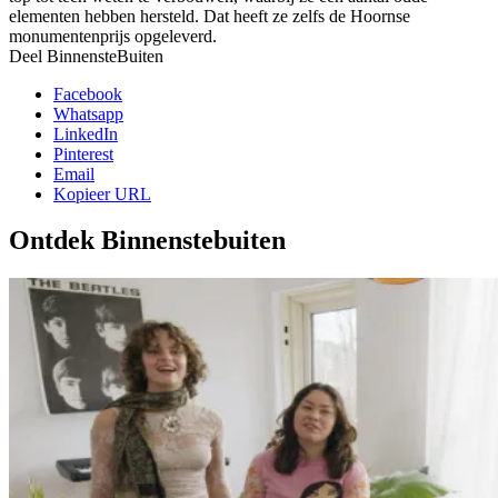
elementen hebben hersteld. Dat heeft ze zelfs de Hoornse
monumentenprijs opgeleverd.
Deel BinnensteBuiten
Facebook
Whatsapp
LinkedIn
Pinterest
Email
Kopieer URL
Ontdek Binnenstebuiten