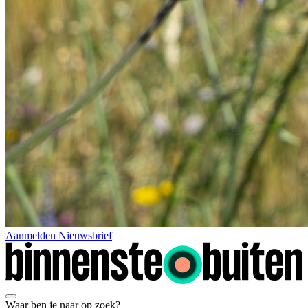
Aanmelden Nieuwsbrief
Waar ben je naar op zoek?