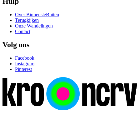
Hulp
Over BinnensteBuiten
Terugkijken
Onze Wandelingen
Contact
Volg ons
Facebook
Instagram
Pinterest