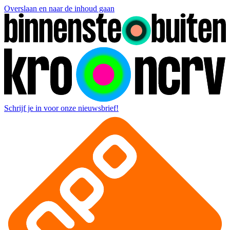
Overslaan en naar de inhoud gaan
Schrijf je in voor onze nieuwsbrief!