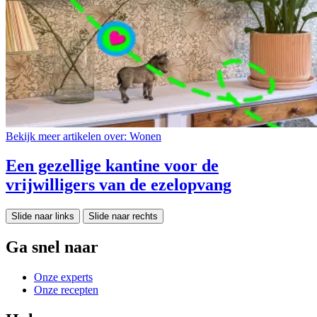
Bekijk meer artikelen over:
Wonen
Een gezellige kantine voor de
vrijwilligers van de ezelopvang
Slide naar links
Slide naar rechts
Ga snel naar
Onze experts
Onze recepten