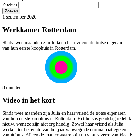
Zoeken
1 september 2020
Werkkamer Rotterdam
Sinds twee maanden zijn Julia en haar vriend de trotse eigenaren
van hun eerste koophuis in Rotterdam.
8 minuten
Video in het kort
Sinds twee maanden zijn Julia en haar vriend de trotse eigenaren
van hun eerste koophuis in Rotterdam. Het huis is gelukkig redelijk
nieuw, want ze zijn niet erg handig. Zowel haar vriend als Julia
werken tot het einde van het jaar vanwege de coronamaatregelen
vanuit huis. Alleen de manier waarop dit nu gaat is verre van ideaal;