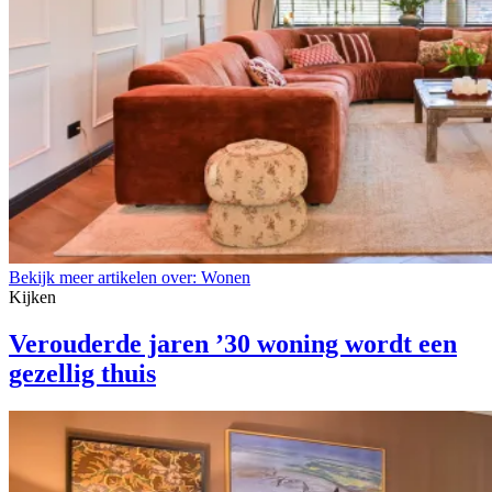
Bekijk meer artikelen over:
Wonen
Kijken
Verouderde jaren ’30 woning wordt een
gezellig thuis