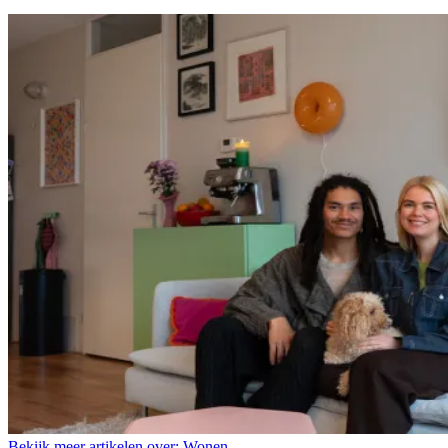
Bekijk meer artikelen over:
Wonen