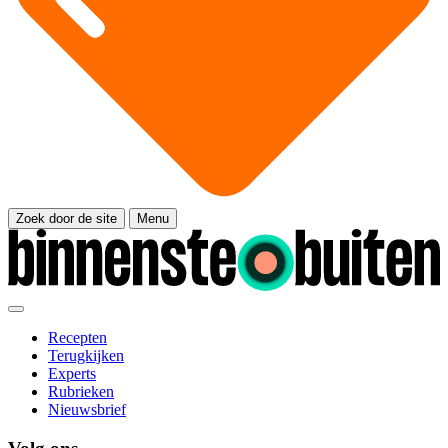
Zoek door de site
Menu
Recepten
Terugkijken
Experts
Rubrieken
Nieuwsbrief