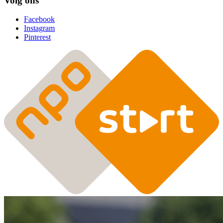
Volg ons
Facebook
Instagram
Pinterest