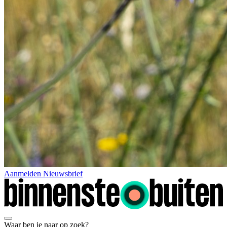
Aanmelden Nieuwsbrief
Waar ben je naar op zoek?