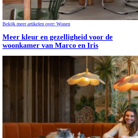
Bekijk meer artikelen over:
Wonen
Meer kleur en gezelligheid voor de
woonkamer van Marco en Iris