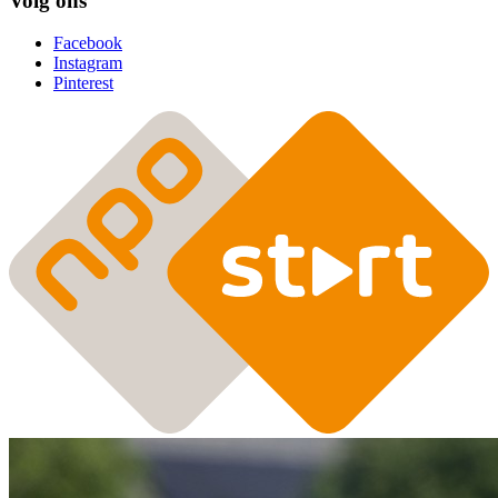
Volg ons
Facebook
Instagram
Pinterest