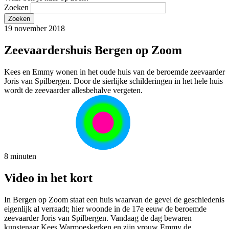
Zoeken
19 november 2018
Zeevaardershuis Bergen op Zoom
Kees en Emmy wonen in het oude huis van de beroemde zeevaarder
Joris van Spilbergen. Door de sierlijke schilderingen in het hele huis
wordt de zeevaarder allesbehalve vergeten.
8 minuten
Video in het kort
In Bergen op Zoom staat een huis waarvan de gevel de geschiedenis
eigenlijk al verraadt; hier woonde in de 17e eeuw de beroemde
zeevaarder Joris van Spilbergen. Vandaag de dag bewaren
kunstenaar Kees Warmoeskerken en zijn vrouw Emmy de