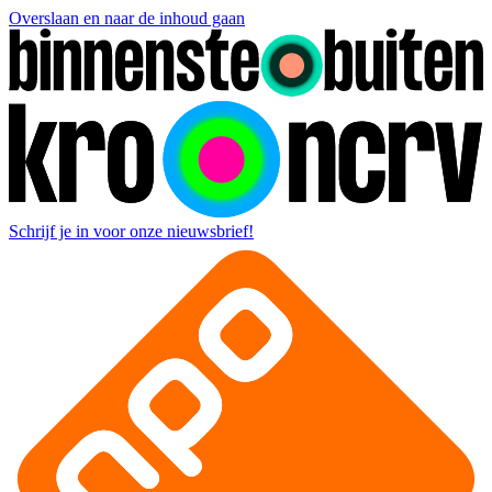
Overslaan en naar de inhoud gaan
Schrijf je in voor onze nieuwsbrief!