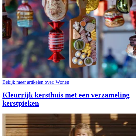
Bekijk meer artikelen over:
Wonen
Kleurrijk kersthuis met een verzameling
kerstpieken