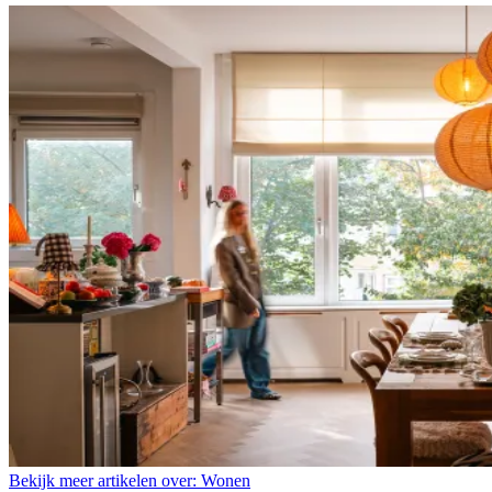
Bekijk meer artikelen over:
Wonen