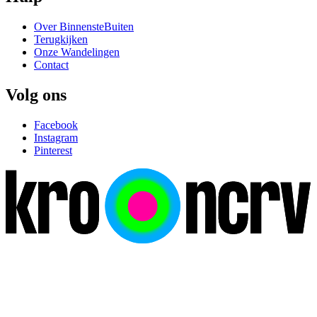
Over BinnensteBuiten
Terugkijken
Onze Wandelingen
Contact
Volg ons
Facebook
Instagram
Pinterest