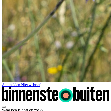
Aanmelden Nieuwsbrief
Waar ben je naar op zoek?