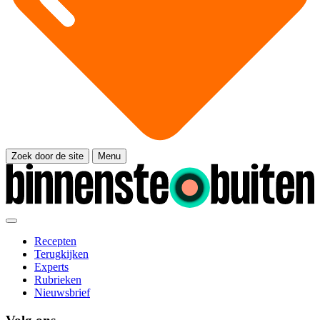
Zoek door de site
Menu
Recepten
Terugkijken
Experts
Rubrieken
Nieuwsbrief