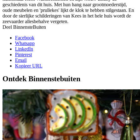
geschiedenis van dit huis. Met hun hang naar grootmoederstijd,
oude meubelen en 'prullekes' lijkt de klok te hebben stilgestaan. En
door de sierlijke schilderingen van Kees in het hele huis wordt de
zeevaarder allesbehalve vergeten.
Deel BinnensteBuiten
Facebook
Whatsapp
LinkedIn
Pinterest
Email
Kopieer URL
Ontdek Binnenstebuiten