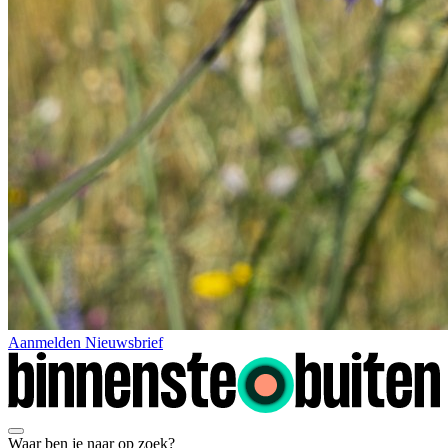
Aanmelden Nieuwsbrief
Waar ben je naar op zoek?