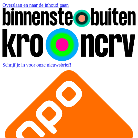
Overslaan en naar de inhoud gaan
Schrijf je in voor onze nieuwsbrief!