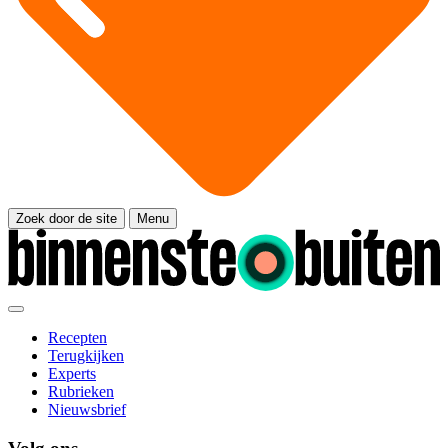
Zoek door de site
Menu
Recepten
Terugkijken
Experts
Rubrieken
Nieuwsbrief