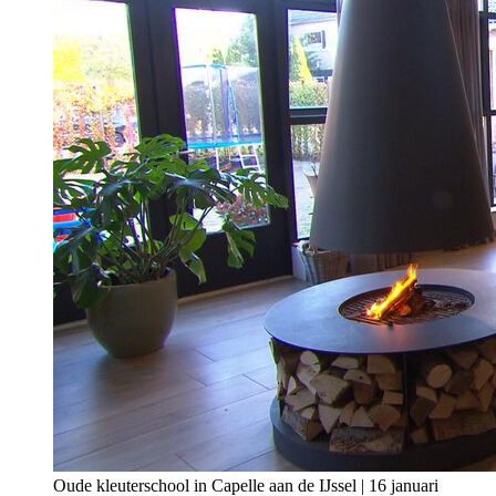
Oude kleuterschool in Capelle aan de IJssel | 16 januari