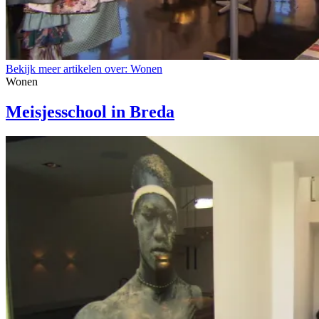
Bekijk meer artikelen over:
Wonen
Wonen
Meisjesschool in Breda