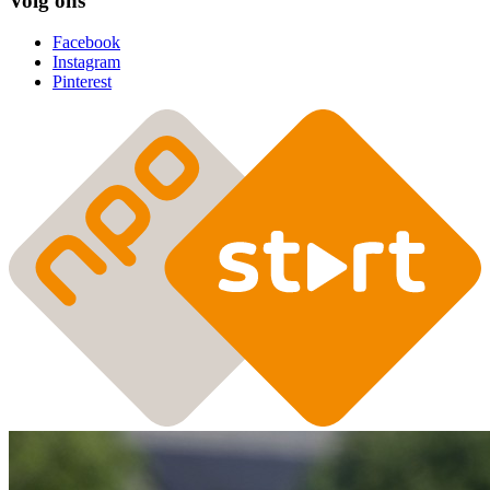
Volg ons
Facebook
Instagram
Pinterest