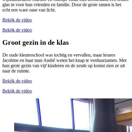
glas in voor hun vrienden en familie. Door de grote ramen is het
echt een ware oase van licht.
Bekijk de video
Bekijk de video
Groot gezin in de klas
De oude kleuterschool was tochtig en vervallen, maar lerares
Jacobine en haar man André weten het knap te verduurzamen. Met
hun grote gezin van vijf kinderen en de zesde op komst zien ze uit
naar de ruimte.
Bekijk de video
Bekijk de video