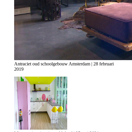
Antraciet oud schoolgebouw Amsterdam | 28 februari
2019