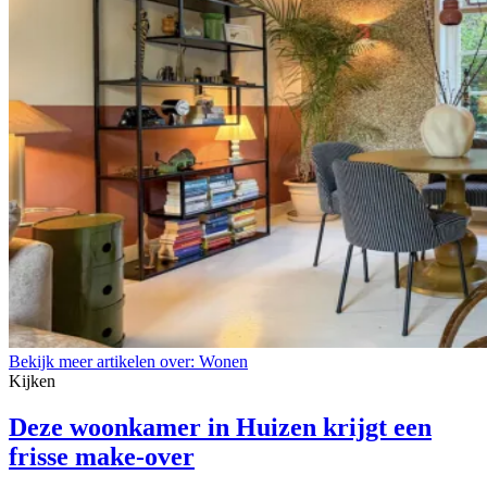
Bekijk meer artikelen over:
Wonen
Kijken
Deze woonkamer in Huizen krijgt een
frisse make-over