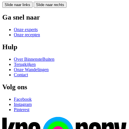
Slide naar links
Slide naar rechts
Ga snel naar
Onze experts
Onze recepten
Hulp
Over BinnensteBuiten
Terugkijken
Onze Wandelingen
Contact
Volg ons
Facebook
Instagram
Pinterest