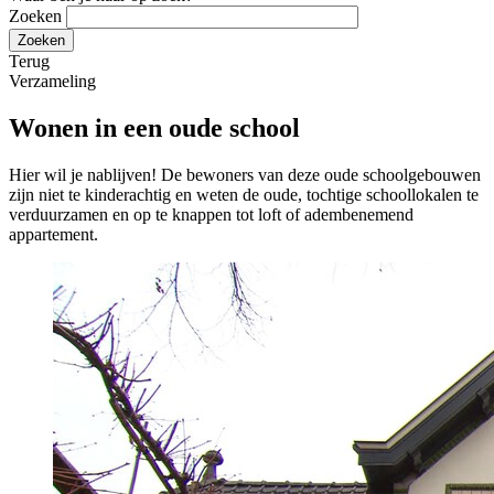
Zoeken
Terug
Verzameling
Wonen in een oude school
Hier wil je nablijven! De bewoners van deze oude schoolgebouwen
zijn niet te kinderachtig en weten de oude, tochtige schoollokalen te
verduurzamen en op te knappen tot loft of adembenemend
appartement.