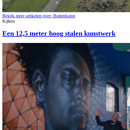
Bekijk meer artikelen over:
Buitenkunst
Kijken
Een 12,5 meter hoog stalen kunstwerk