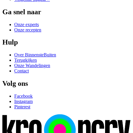
Ga snel naar
Onze experts
Onze recepten
Hulp
Over BinnensteBuiten
Terugkijken
Onze Wandelingen
Contact
Volg ons
Facebook
Instagram
Pinterest