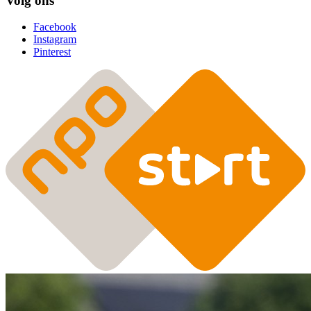
Volg ons
Facebook
Instagram
Pinterest