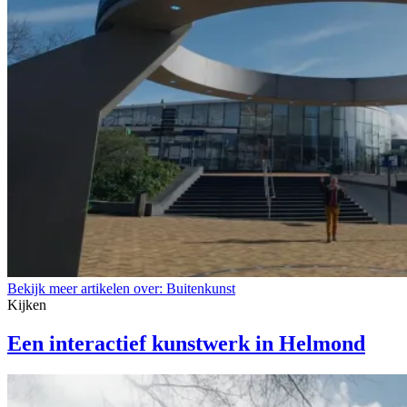
Bekijk meer artikelen over:
Buitenkunst
Kijken
Een interactief kunstwerk in Helmond