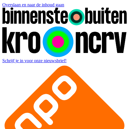
Overslaan en naar de inhoud gaan
Schrijf je in voor onze nieuwsbrief!