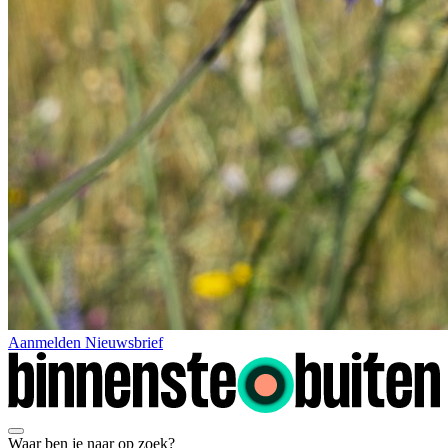
Aanmelden Nieuwsbrief
Waar ben je naar op zoek?