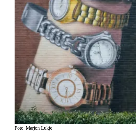
Foto: Marjon Lukje