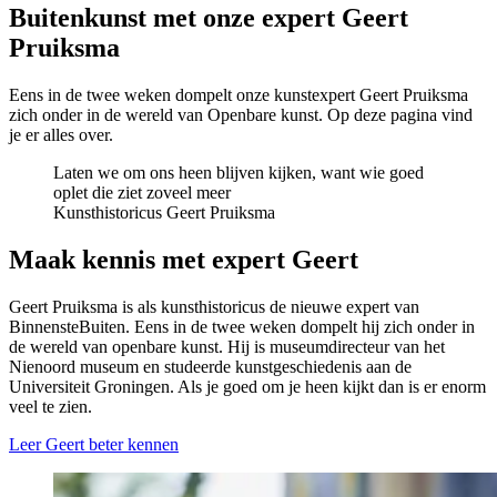
Buitenkunst met onze expert Geert
Pruiksma
Eens in de twee weken dompelt onze kunstexpert Geert Pruiksma
zich onder in de wereld van Openbare kunst. Op deze pagina vind
je er alles over.
Laten we om ons heen blijven kijken, want wie goed
oplet die ziet zoveel meer
Kunsthistoricus Geert Pruiksma
Maak kennis met expert Geert
Geert Pruiksma is als kunsthistoricus de nieuwe expert van
BinnensteBuiten. Eens in de twee weken dompelt hij zich onder in
de wereld van openbare kunst. Hij is museumdirecteur van het
Nienoord museum en studeerde kunstgeschiedenis aan de
Universiteit Groningen. Als je goed om je heen kijkt dan is er enorm
veel te zien.
Leer Geert beter kennen