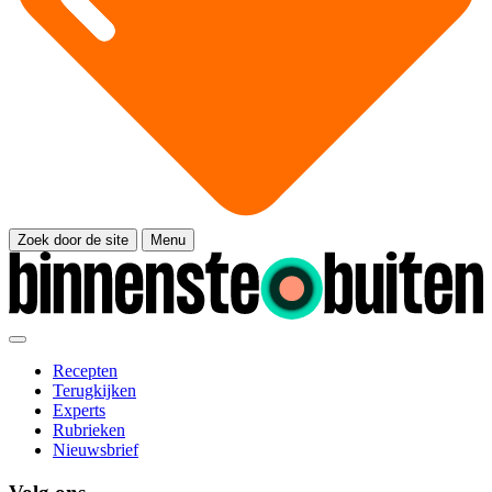
Zoek door de site
Menu
Recepten
Terugkijken
Experts
Rubrieken
Nieuwsbrief