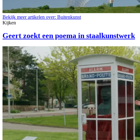
Bekijk meer artikelen over:
Buitenkunst
Kijken
Geert zoekt een poema in staalkunstwerk