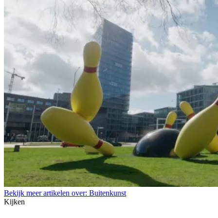
Bekijk meer artikelen over:
Buitenkunst
Kijken