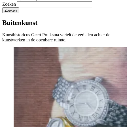
Zoeken
Buitenkunst
Kunsthistoricus Geert Pruiksma vertelt de verhalen achter de
kunstwerken in de openbare ruimte.