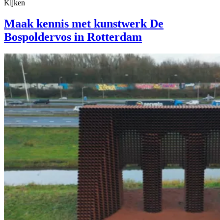
Kijken
Maak kennis met kunstwerk De
Bospoldervos in Rotterdam