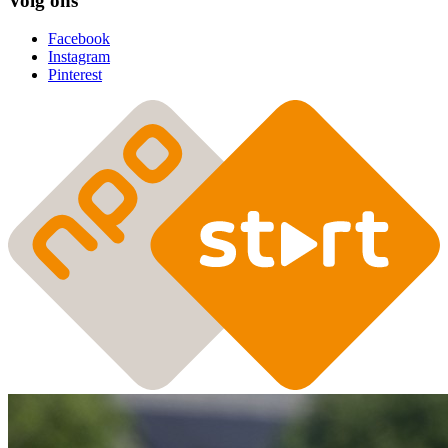
Volg ons
Facebook
Instagram
Pinterest