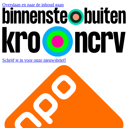
Overslaan en naar de inhoud gaan
Schrijf je in voor onze nieuwsbrief!