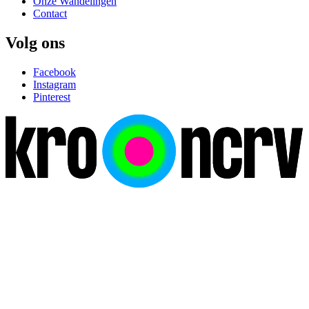
Onze Wandelingen
Contact
Volg ons
Facebook
Instagram
Pinterest