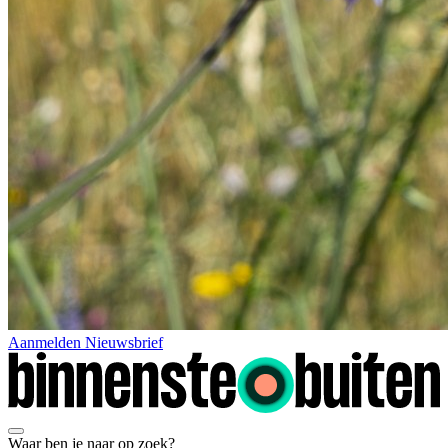
Aanmelden Nieuwsbrief
Waar ben je naar op zoek?