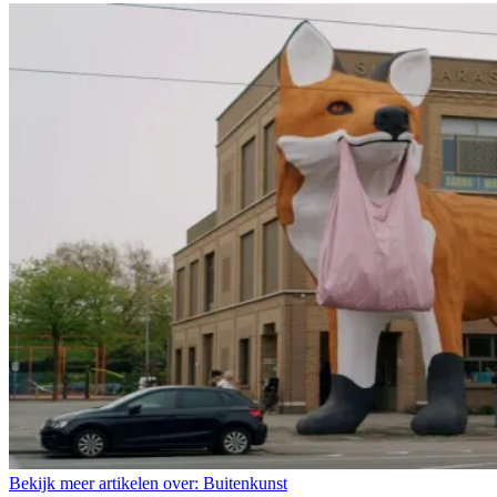
Bekijk meer artikelen over:
Buitenkunst