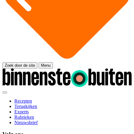
Zoek door de site
Menu
Recepten
Terugkijken
Experts
Rubrieken
Nieuwsbrief