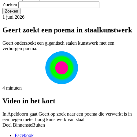
Zoeken
1 juni 2026
Geert zoekt een poema in staalkunstwerk
Geert onderzoekt een gigantisch stalen kunstwerk met een
verborgen poema.
4 minuten
Video in het kort
In Apeldoorn gaat Geert op zoek naar een poema die verwerkt is in
een negen meter hoog kunstwerk van staal.
Deel BinnensteBuiten
Facebook