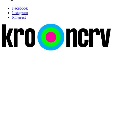
Facebook
Instagram
Pinterest