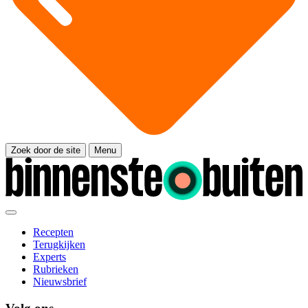
Zoek door de site
Menu
Recepten
Terugkijken
Experts
Rubrieken
Nieuwsbrief