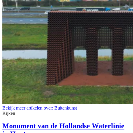
Bekijk meer artikelen over:
Buitenkunst
Kijken
Monument van de Hollandse Waterlinie