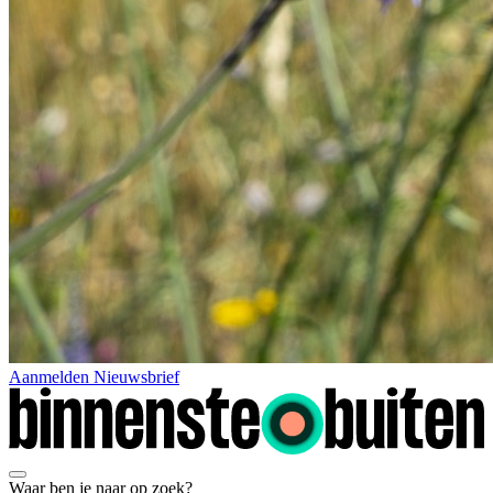
Aanmelden Nieuwsbrief
Waar ben je naar op zoek?