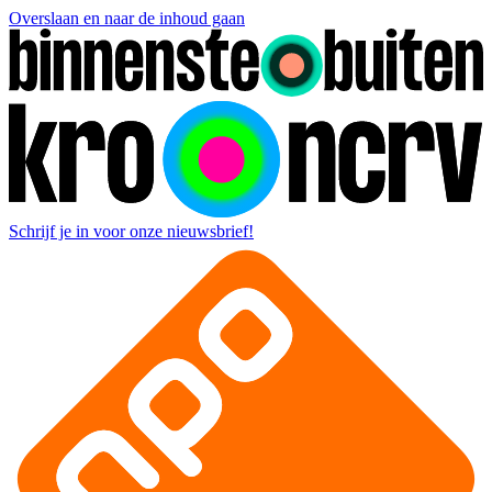
Overslaan en naar de inhoud gaan
Schrijf je in voor onze nieuwsbrief!