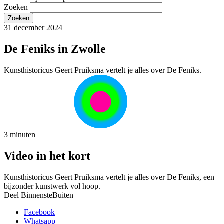
Zoeken
31 december 2024
De Feniks in Zwolle
Kunsthistoricus Geert Pruiksma vertelt je alles over De Feniks.
3 minuten
Video in het kort
Kunsthistoricus Geert Pruiksma vertelt je alles over De Feniks, een
bijzonder kunstwerk vol hoop.
Deel BinnensteBuiten
Facebook
Whatsapp