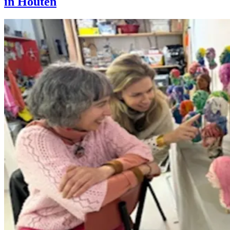
in Houten