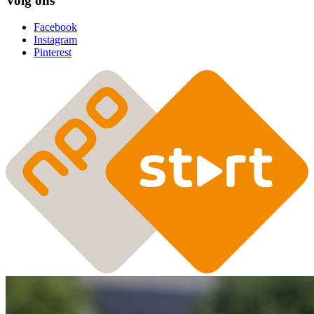
Volg ons
Facebook
Instagram
Pinterest