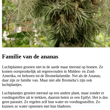
Familie van de ananas
Luchtplanten groeien niet in de aarde maar meestal op bomen. Ze
komen oorspronkelijk uit regenwouden in Midden- en Zuid-
Amerika, en behoren tot de Bromeliafamilie. Net als de Ananas,
daar zijn ze familie van. Maar niet alle Bromelia’s zijn ook
luchtplantjes.
Luchtplantjes groeien meestal op een andere plant, maar zonder er
voedingstoffen uit te trekken, daarom heten ze een Epifyt. Het is dus
geen parasiet. Ze regelen zelf hun water en voedingsstoffen. Zo
kunnen ze water opnemen met hun bladeren.