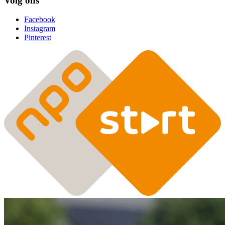
Volg ons
Facebook
Instagram
Pinterest