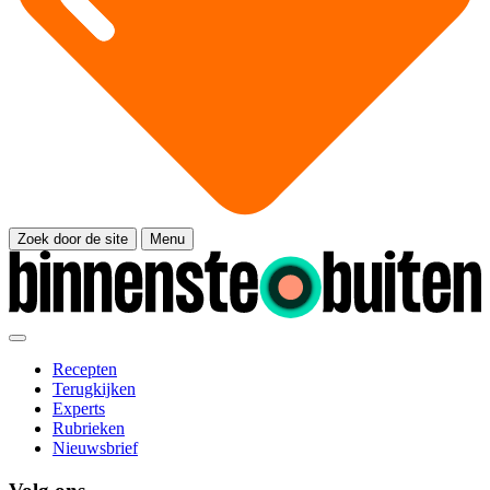
Zoek door de site
Menu
Recepten
Terugkijken
Experts
Rubrieken
Nieuwsbrief