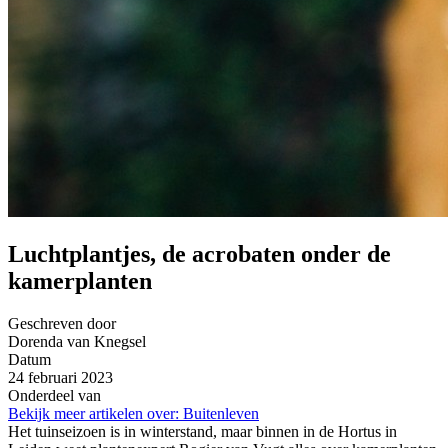
Luchtplantjes, de acrobaten onder de
kamerplanten
Geschreven door
Dorenda van Knegsel
Datum
24 februari 2023
Onderdeel van
Bekijk meer artikelen over:
Buitenleven
Het tuinseizoen is in winterstand, maar binnen in de Hortus in