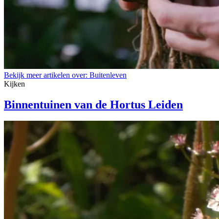
Bekijk meer artikelen over:
Buitenleven
Kijken
Binnentuinen van de Hortus Leiden