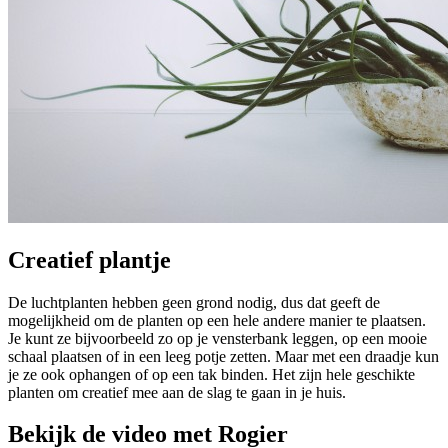
Creatief plantje
De luchtplanten hebben geen grond nodig, dus dat geeft de
mogelijkheid om de planten op een hele andere manier te plaatsen.
Je kunt ze bijvoorbeeld zo op je vensterbank leggen, op een mooie
schaal plaatsen of in een leeg potje zetten. Maar met een draadje kun
je ze ook ophangen of op een tak binden. Het zijn hele geschikte
planten om creatief mee aan de slag te gaan in je huis.
Bekijk de video met Rogier