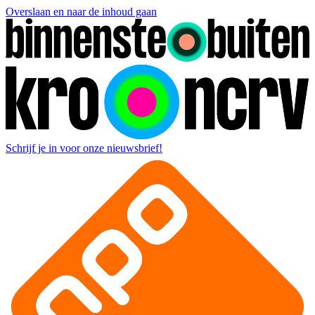
Overslaan en naar de inhoud gaan
Schrijf je in voor onze nieuwsbrief!