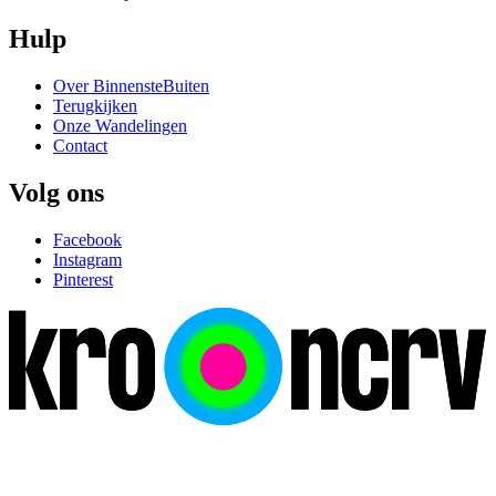
Hulp
Over BinnensteBuiten
Terugkijken
Onze Wandelingen
Contact
Volg ons
Facebook
Instagram
Pinterest