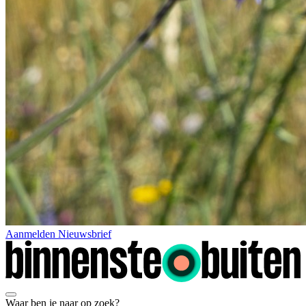
Aanmelden Nieuwsbrief
Waar ben je naar op zoek?