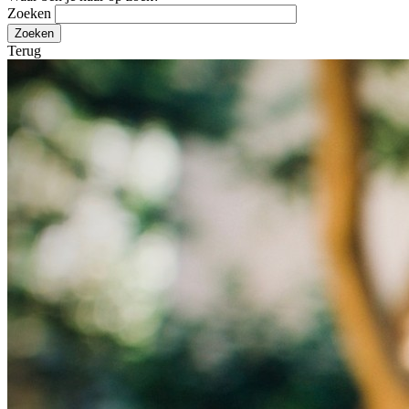
Zoeken
Terug