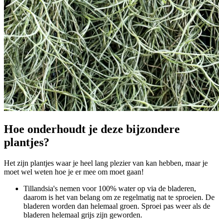
Hoe onderhoudt je deze bijzondere
plantjes?
Het zijn plantjes waar je heel lang plezier van kan hebben, maar je
moet wel weten hoe je er mee om moet gaan!
Tillandsia's nemen voor 100% water op via de bladeren,
daarom is het van belang om ze regelmatig nat te sproeien. De
bladeren worden dan helemaal groen. Sproei pas weer als de
bladeren helemaal grijs zijn geworden.