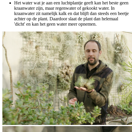
Het water wat je aan een luchtplantje geeft kan het beste geen
kraanwater zijn, maar regenwater of gekookt water. In
kraanwater zit namelijk kalk en dat blijft dan steeds een beetje
achter op de plant. Daardoor slaat de plant dan helemaal
'dicht' en kan het geen water meer opnemen.