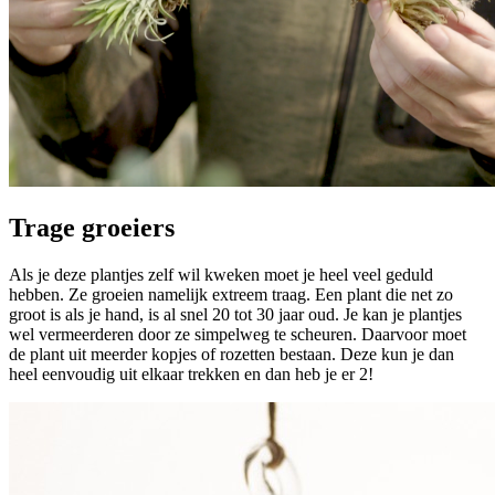
Trage groeiers
Als je deze plantjes zelf wil kweken moet je heel veel geduld
hebben. Ze groeien namelijk extreem traag. Een plant die net zo
groot is als je hand, is al snel 20 tot 30 jaar oud. Je kan je plantjes
wel vermeerderen door ze simpelweg te scheuren. Daarvoor moet
de plant uit meerder kopjes of rozetten bestaan. Deze kun je dan
heel eenvoudig uit elkaar trekken en dan heb je er 2!