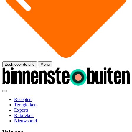
Zoek door de site
Menu
Recepten
Terugkijken
Experts
Rubrieken
Nieuwsbrief