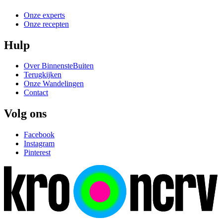
Onze experts
Onze recepten
Hulp
Over BinnensteBuiten
Terugkijken
Onze Wandelingen
Contact
Volg ons
Facebook
Instagram
Pinterest