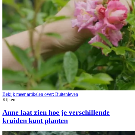
Bekijk meer artikelen over:
Buitenleven
Kijken
Anne laat zien hoe je verschillende
kruiden kunt planten