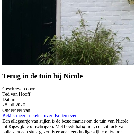
Terug in de tuin bij Nicole
Geschreven door
Ted van Hooff
Datum
28 juli 2020
Onderdeel van
Bekijk meer artikelen over:
Buitenleven
Een allegaartje van stijlen is de beste manier om de tuin van Nicole
uit Rijswijk te omschrijven. Met boeddhafiguren, een zithoek van
pallets en een strak gazon is er geen eenduidige stijl te ontwaren.