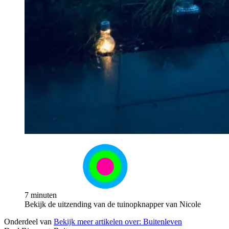
7 minuten
Bekijk de uitzending van de tuinopknapper van Nicole
Onderdeel van
Bekijk meer artikelen over:
Buitenleven