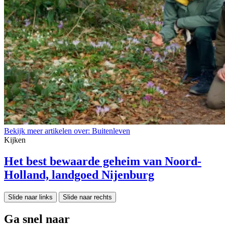
Bekijk meer artikelen over:
Buitenleven
Kijken
Het best bewaarde geheim van Noord-
Holland, landgoed Nijenburg
Slide naar links
Slide naar rechts
Ga snel naar