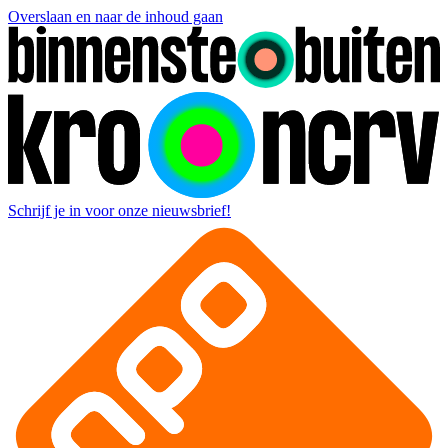
Overslaan en naar de inhoud gaan
Schrijf je in voor onze nieuwsbrief!