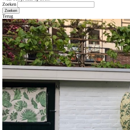
Zoeken
Terug