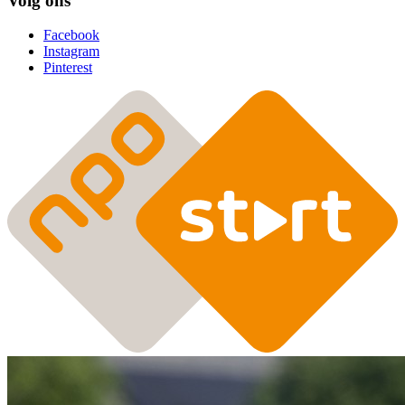
Volg ons
Facebook
Instagram
Pinterest