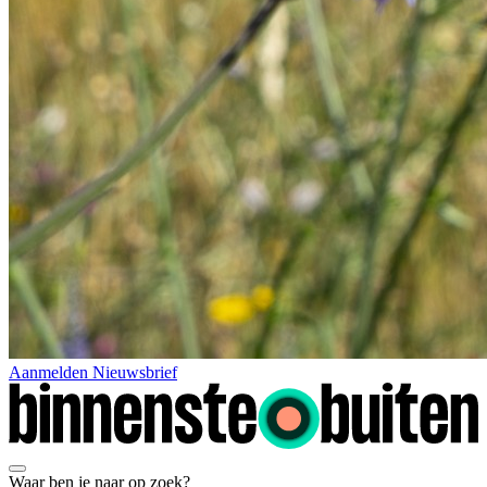
Aanmelden Nieuwsbrief
Waar ben je naar op zoek?