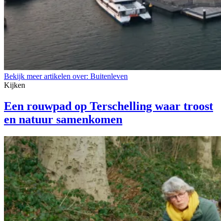
Bekijk meer artikelen over:
Buitenleven
Kijken
Een rouwpad op Terschelling waar troost
en natuur samenkomen