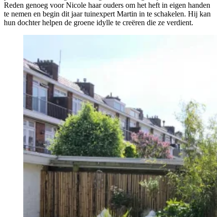
Reden genoeg voor Nicole haar ouders om het heft in eigen handen
te nemen en begin dit jaar tuinexpert Martin in te schakelen. Hij kan
hun dochter helpen de groene idylle te creëren die ze verdient.