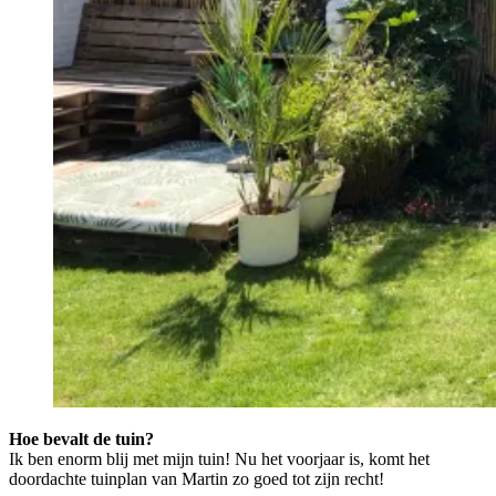
Hoe bevalt de tuin?
Ik ben enorm blij met mijn tuin! Nu het voorjaar is, komt het
doordachte tuinplan van Martin zo goed tot zijn recht!